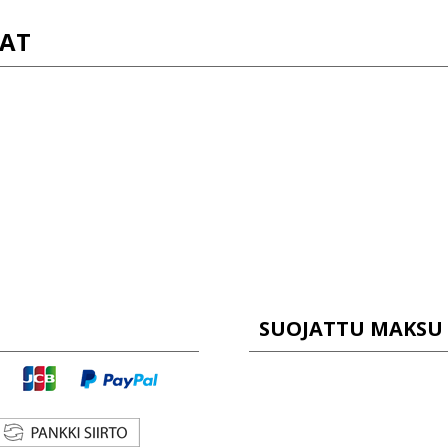
AT
SUOJATTU MAKSU