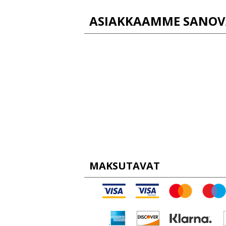
ASIAKKAAMME SANOV
MAKSUTAVAT