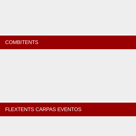
COMBITENTS
FLEXTENTS CARPAS EVENTOS