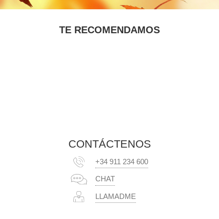
TE RECOMENDAMOS
CONTÁCTENOS
+34 911 234 600
CHAT
LLAMADME