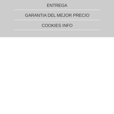
ENTREGA
GARANTIA DEL MEJOR PRECIO
COOKIES INFO