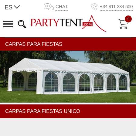
ES
CHAT
+34 911 234 600
0
CARPAS PARA FIESTAS
CARPAS PARA FIESTAS UNICO