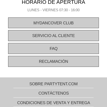
HORARIO DE APERTURA
LUNES - VIERNES 07:30 - 16:00
MYDANCOVER CLUB
SERVICIO AL CLIENTE
FAQ
RECLAMACIÓN
SOBRE PARTYTENT.COM
CONTÁCTENOS
CONDICIONES DE VENTA Y ENTREGA