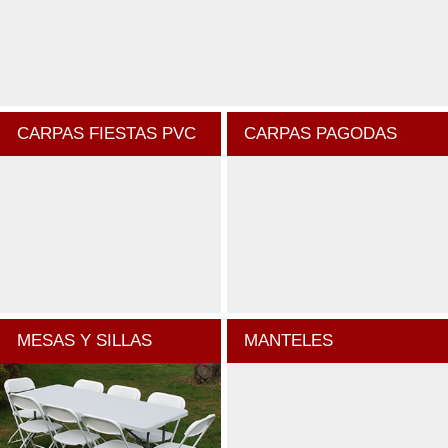
CARPAS FIESTAS PVC
CARPAS PAGODAS
MESAS Y SILLAS
MANTELES