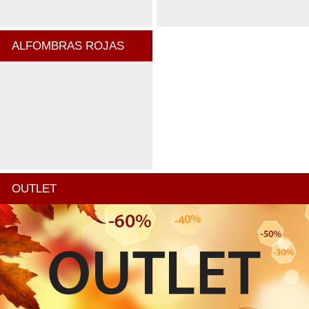
ALFOMBRAS ROJAS
OUTLET