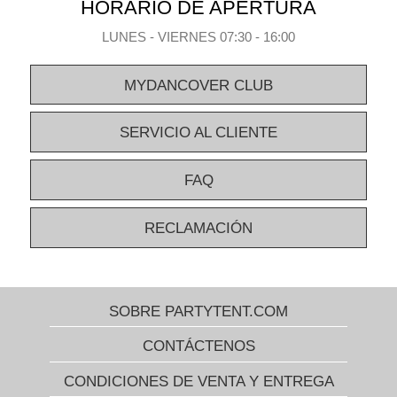
HORARIO DE APERTURA
LUNES - VIERNES 07:30 - 16:00
MYDANCOVER CLUB
SERVICIO AL CLIENTE
FAQ
RECLAMACIÓN
SOBRE PARTYTENT.COM
CONTÁCTENOS
CONDICIONES DE VENTA Y ENTREGA