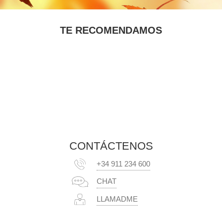
TE RECOMENDAMOS
CONTÁCTENOS
+34 911 234 600
CHAT
LLAMADME