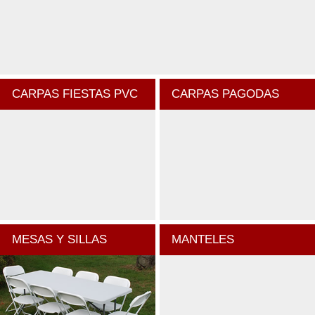
CARPAS FIESTAS PVC
CARPAS PAGODAS
MESAS Y SILLAS
MANTELES