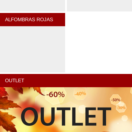
ALFOMBRAS ROJAS
OUTLET