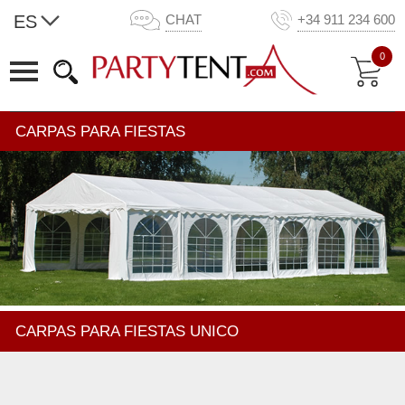
ES
CHAT
+34 911 234 600
0
CARPAS PARA FIESTAS
CARPAS PARA FIESTAS UNICO