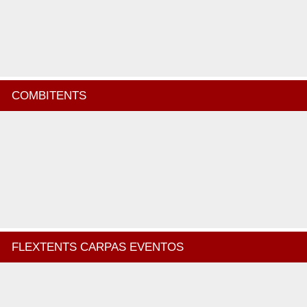
COMBITENTS
FLEXTENTS CARPAS EVENTOS