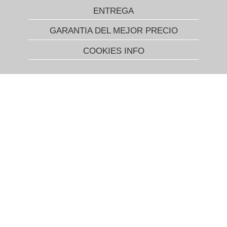
ENTREGA
GARANTIA DEL MEJOR PRECIO
COOKIES INFO