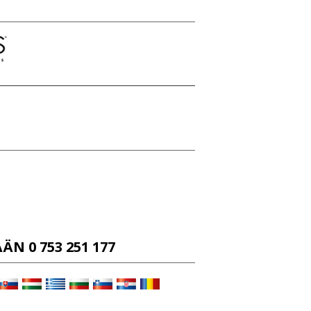
 0 753 251 177