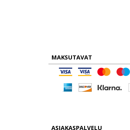
MAKSUTAVAT
ASIAKASPALVELU