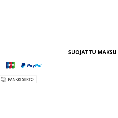
SUOJATTU MAKSU