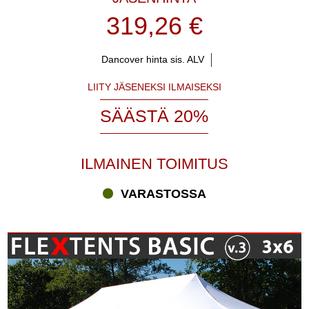
319,26 €
Dancover hinta sis. ALV
LIITY JÄSENEKSI ILMAISEKSI
SÄÄSTÄ 20%
ILMAINEN TOIMITUS
VARASTOSSA