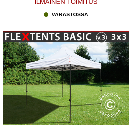
ILMAINEN TOIMITUS
VARASTOSSA