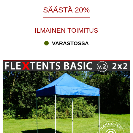
SÄÄSTÄ 20%
ILMAINEN TOIMITUS
VARASTOSSA