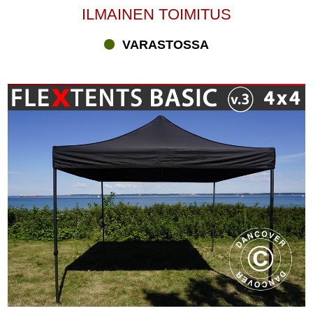
ILMAINEN TOIMITUS
VARASTOSSA