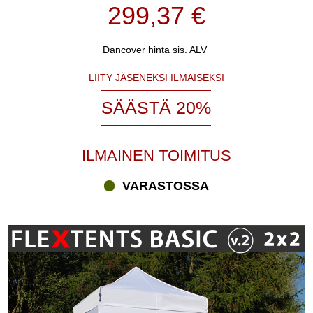
299,37 €
Dancover hinta sis. ALV
LIITY JÄSENEKSI ILMAISEKSI
SÄÄSTÄ 20%
ILMAINEN TOIMITUS
VARASTOSSA