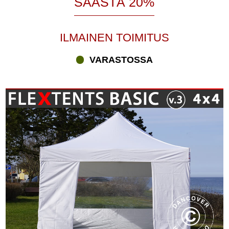
SÄÄSTÄ 20%
ILMAINEN TOIMITUS
VARASTOSSA