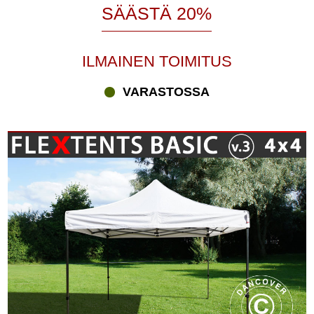
SÄÄSTÄ 20%
ILMAINEN TOIMITUS
VARASTOSSA