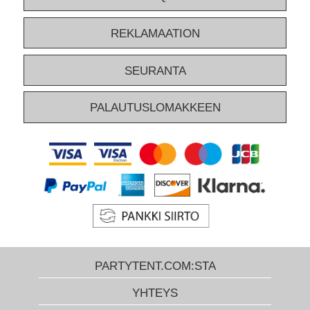
REKLAMAATION
SEURANTA
PALAUTUSLOMAKKEEN
PARTYTENT.COM:STA
YHTEYS