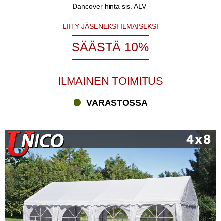
Dancover hinta sis. ALV
LIITY JÄSENEKSI ILMAISEKSI
SÄÄSTÄ 10%
ILMAINEN TOIMITUS
VARASTOSSA