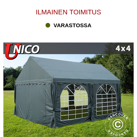
ILMAINEN TOIMITUS
VARASTOSSA