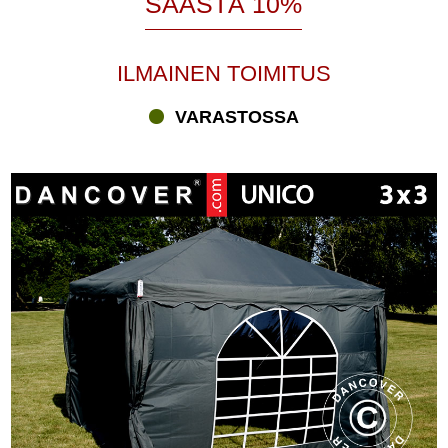
SÄÄSTÄ 10%
ILMAINEN TOIMITUS
VARASTOSSA