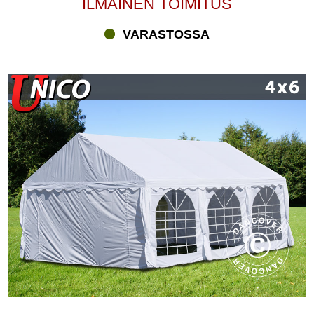
ILMAINEN TOIMITUS
VARASTOSSA