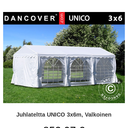
Juhlateltta UNICO 3x6m, Valkoinen