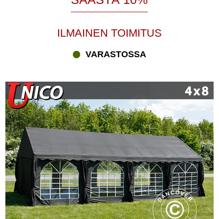
ILMAINEN TOIMITUS
VARASTOSSA