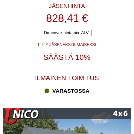
JÄSENHINTA
828,41 €
Dancover hinta sis. ALV
LIITY JÄSENEKSI ILMAISEKSI
SÄÄSTÄ 10%
ILMAINEN TOIMITUS
VARASTOSSA