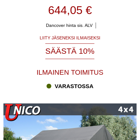
644,05 €
Dancover hinta sis. ALV
LIITY JÄSENEKSI ILMAISEKSI
SÄÄSTÄ 10%
ILMAINEN TOIMITUS
VARASTOSSA