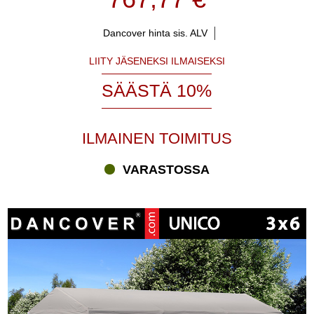
Dancover hinta sis. ALV
LIITY JÄSENEKSI ILMAISEKSI
SÄÄSTÄ 10%
ILMAINEN TOIMITUS
VARASTOSSA