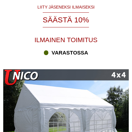
LIITY JÄSENEKSI ILMAISEKSI
SÄÄSTÄ 10%
ILMAINEN TOIMITUS
VARASTOSSA