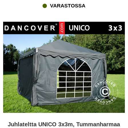
VARASTOSSA
Juhlateltta UNICO 3x3m, Tummanharmaa