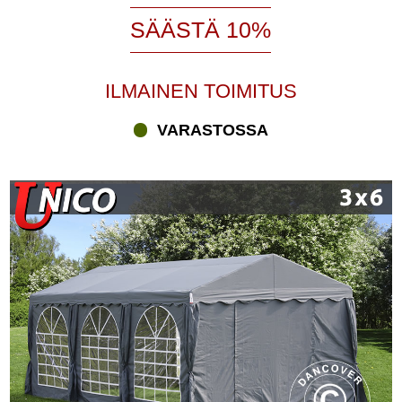
SÄÄSTÄ 10%
ILMAINEN TOIMITUS
VARASTOSSA