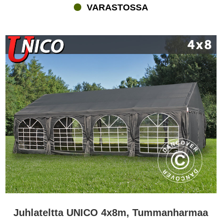
VARASTOSSA
Juhlateltta UNICO 4x8m, Tummanharmaa