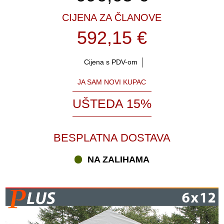
CIJENA ZA ČLANOVE
592,15 €
Cijena s PDV-om
JA SAM NOVI KUPAC
UŠTEDA 15%
BESPLATNA DOSTAVA
NA ZALIHAMA