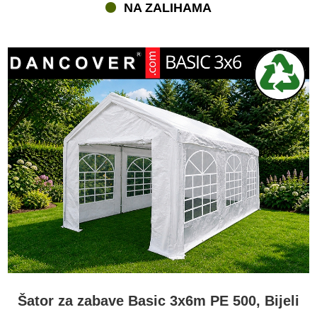
NA ZALIHAMA
Šator za zabave Basic 3x6m PE 500, Bijeli