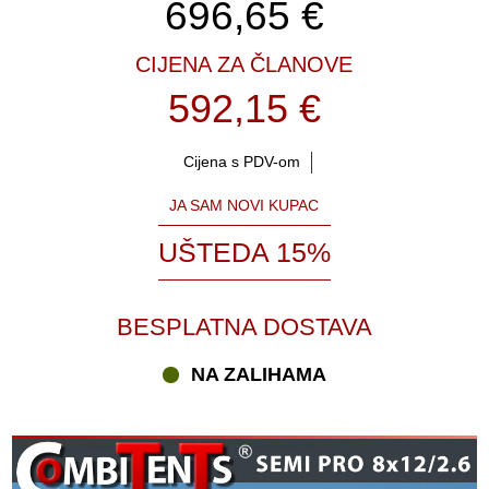
696,65
€
CIJENA ZA ČLANOVE
592,15 €
Cijena s PDV-om
JA SAM NOVI KUPAC
UŠTEDA 15%
BESPLATNA DOSTAVA
NA ZALIHAMA