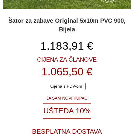
Šator za zabave Original 5x10m PVC 900,
Bijela
1.183,91
€
CIJENA ZA ČLANOVE
1.065,50 €
Cijena s PDV-om
JA SAM NOVI KUPAC
UŠTEDA 10%
BESPLATNA DOSTAVA