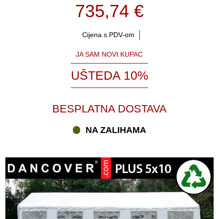
735,74 €
Cijena s PDV-om
JA SAM NOVI KUPAC
UŠTEDA 10%
BESPLATNA DOSTAVA
NA ZALIHAMA