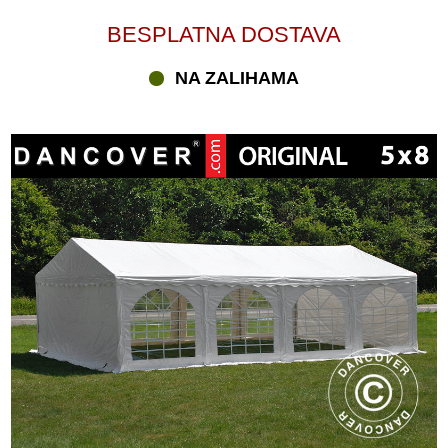
BESPLATNA DOSTAVA
NA ZALIHAMA