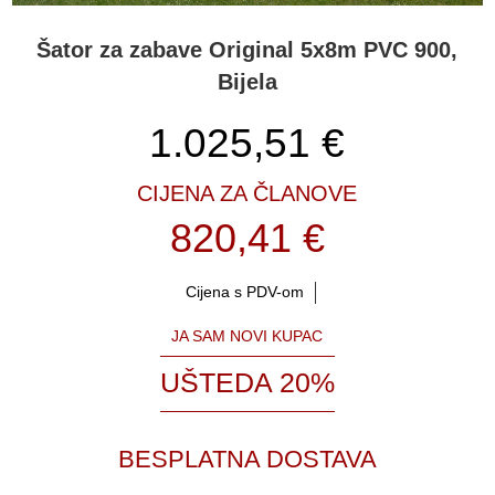
Šator za zabave Original 5x8m PVC 900,
Bijela
1.025,51
€
CIJENA ZA ČLANOVE
820,41 €
Cijena s PDV-om
JA SAM NOVI KUPAC
UŠTEDA 20%
BESPLATNA DOSTAVA