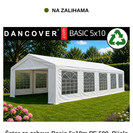
NA ZALIHAMA