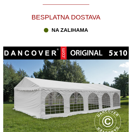
BESPLATNA DOSTAVA
NA ZALIHAMA