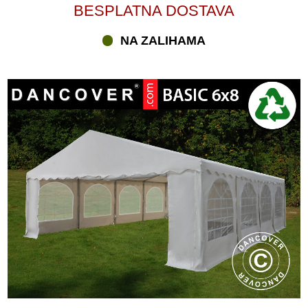
BESPLATNA DOSTAVA
NA ZALIHAMA