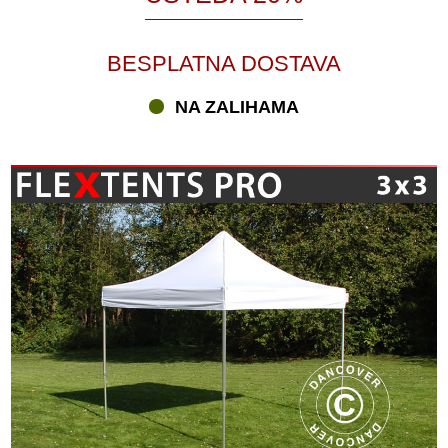
BESPLATNA DOSTAVA
NA ZALIHAMA