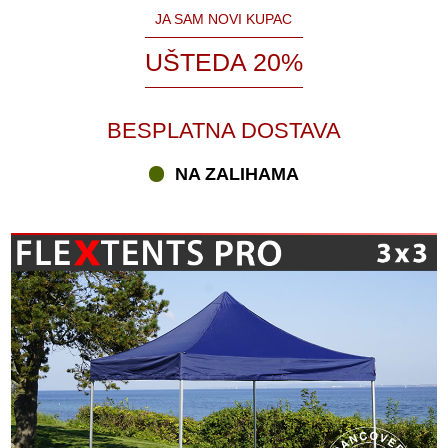
JA SAM NOVI KUPAC
UŠTEDA 20%
BESPLATNA DOSTAVA
NA ZALIHAMA