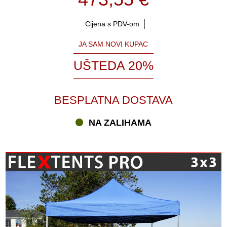
Cijena s PDV-om
JA SAM NOVI KUPAC
UŠTEDA 20%
BESPLATNA DOSTAVA
NA ZALIHAMA