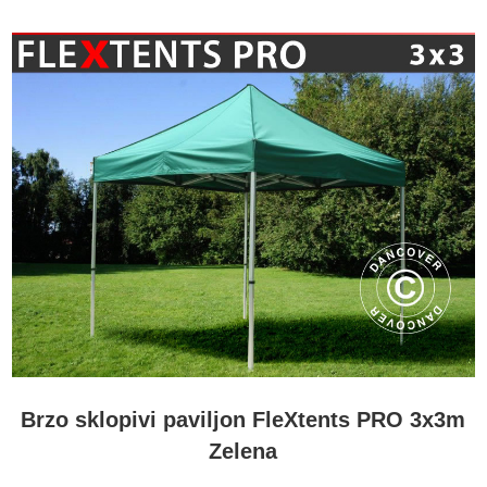
Brzo sklopivi paviljon FleXtents PRO 3x3m
Zelena