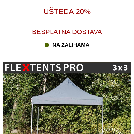
UŠTEDA 20%
BESPLATNA DOSTAVA
NA ZALIHAMA