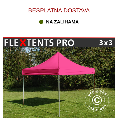
BESPLATNA DOSTAVA
NA ZALIHAMA