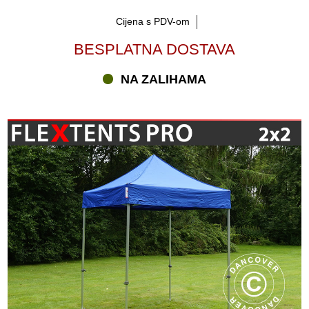
Cijena s PDV-om
BESPLATNA DOSTAVA
NA ZALIHAMA