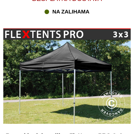
NA ZALIHAMA