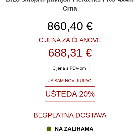
Crna
860,40
€
CIJENA ZA ČLANOVE
688,31 €
Cijena s PDV-om
JA SAM NOVI KUPAC
UŠTEDA 20%
BESPLATNA DOSTAVA
NA ZALIHAMA