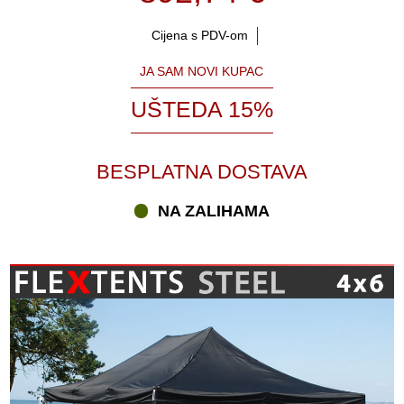
Cijena s PDV-om
JA SAM NOVI KUPAC
UŠTEDA 15%
BESPLATNA DOSTAVA
NA ZALIHAMA