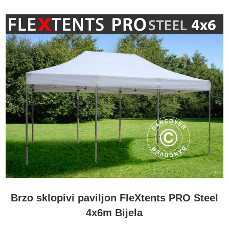
Brzo sklopivi paviljon FleXtents PRO Steel
4x6m Bijela