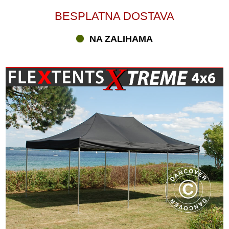
BESPLATNA DOSTAVA
NA ZALIHAMA