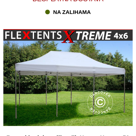
NA ZALIHAMA