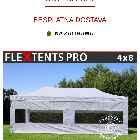
BESPLATNA DOSTAVA
NA ZALIHAMA