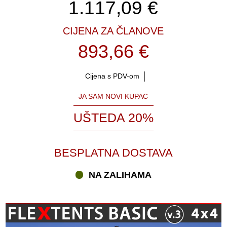
1.117,09
€
CIJENA ZA ČLANOVE
893,66 €
Cijena s PDV-om
JA SAM NOVI KUPAC
UŠTEDA 20%
BESPLATNA DOSTAVA
NA ZALIHAMA