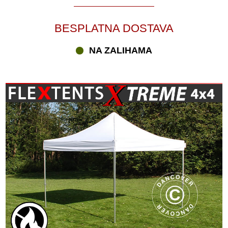
BESPLATNA DOSTAVA
NA ZALIHAMA