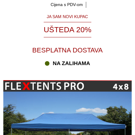
Cijena s PDV-om
JA SAM NOVI KUPAC
UŠTEDA 20%
BESPLATNA DOSTAVA
NA ZALIHAMA