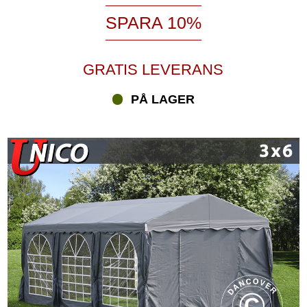
SPARA 10%
GRATIS LEVERANS
PÅ LAGER