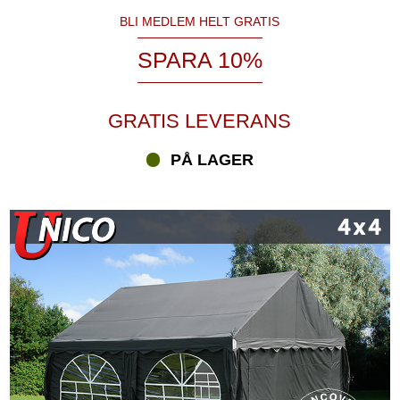
BLI MEDLEM HELT GRATIS
SPARA 10%
GRATIS LEVERANS
PÅ LAGER