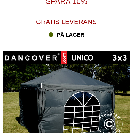
SPARA 10%
GRATIS LEVERANS
PÅ LAGER