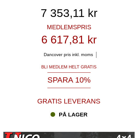
7 353,11
kr
MEDLEMSPRIS
6 617,81 kr
Dancover pris inkl. moms
BLI MEDLEM HELT GRATIS
SPARA 10%
GRATIS LEVERANS
PÅ LAGER