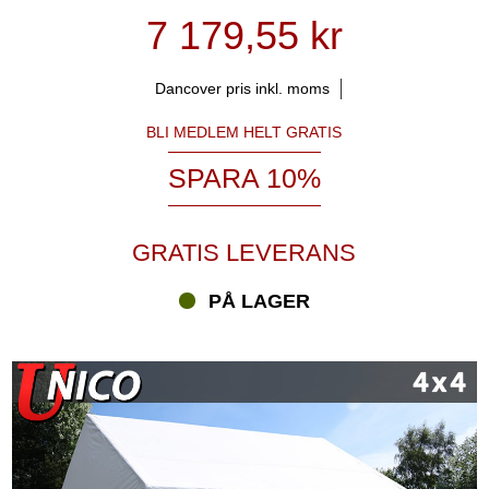
7 179,55 kr
Dancover pris inkl. moms
BLI MEDLEM HELT GRATIS
SPARA 10%
GRATIS LEVERANS
PÅ LAGER