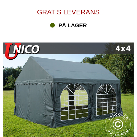
GRATIS LEVERANS
PÅ LAGER