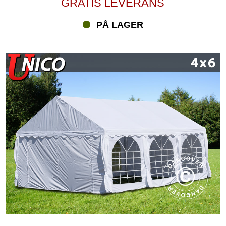
GRATIS LEVERANS
PÅ LAGER