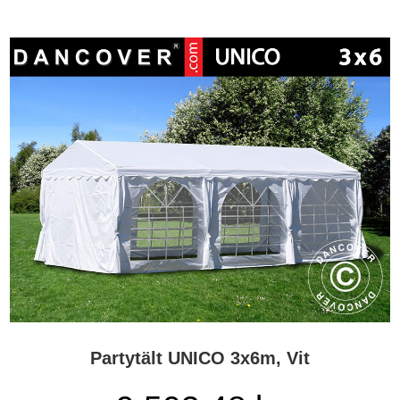
Partytält UNICO 3x6m, Vit