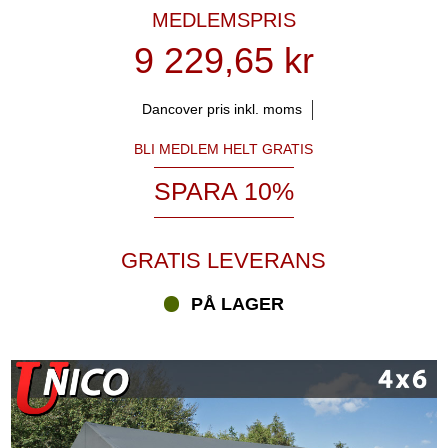
MEDLEMSPRIS
9 229,65 kr
Dancover pris inkl. moms
BLI MEDLEM HELT GRATIS
SPARA 10%
GRATIS LEVERANS
PÅ LAGER