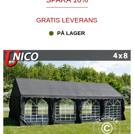
GRATIS LEVERANS
PÅ LAGER