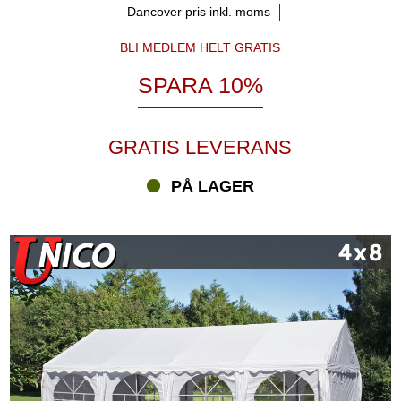
Dancover pris inkl. moms
BLI MEDLEM HELT GRATIS
SPARA 10%
GRATIS LEVERANS
PÅ LAGER