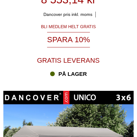
Dancover pris inkl. moms
BLI MEDLEM HELT GRATIS
SPARA 10%
GRATIS LEVERANS
PÅ LAGER