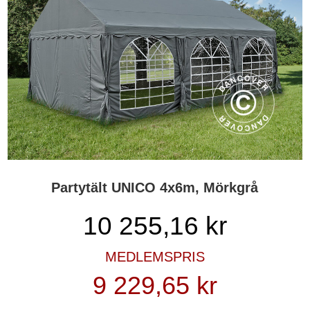
Partytält UNICO 4x6m, Mörkgrå
10 255,16
kr
MEDLEMSPRIS
9 229,65 kr