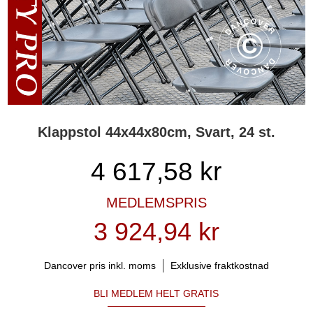
Klappstol 44x44x80cm, Svart, 24 st.
4 617,58
kr
MEDLEMSPRIS
3 924,94 kr
Dancover pris inkl. moms
Exklusive fraktkostnad
BLI MEDLEM HELT GRATIS