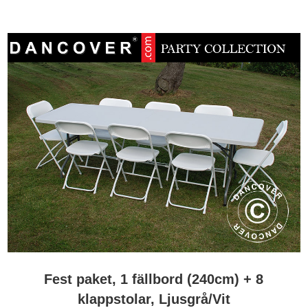
Fest paket, 1 fällbord (240cm) + 8
klappstolar, Ljusgrå/Vit