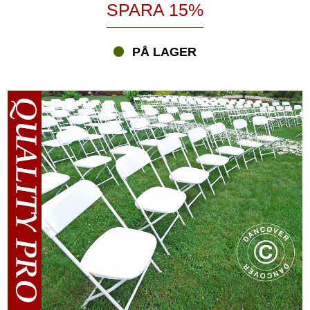
SPARA 15%
PÅ LAGER