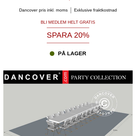
Dancover pris inkl. moms
Exklusive fraktkostnad
BLI MEDLEM HELT GRATIS
SPARA 20%
PÅ LAGER