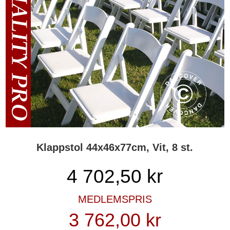
Klappstol 44x46x77cm, Vit, 8 st.
4 702,50
kr
MEDLEMSPRIS
3 762,00 kr