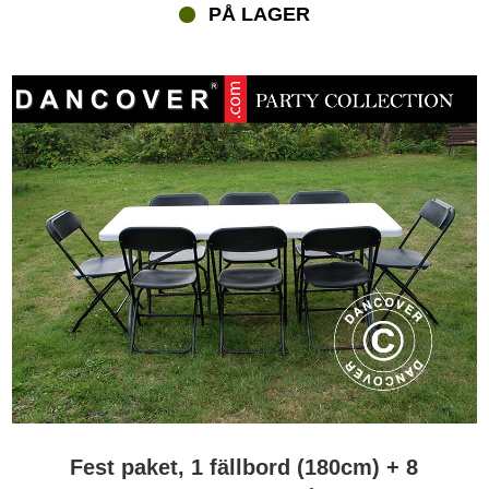
PÅ LAGER
Fest paket, 1 fällbord (180cm) + 8