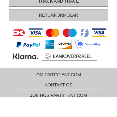
TRACK AND TRACE
RETURFORMULAR
OM PARTYTENT.COM
KONTAKT OS
JOB HOS PARTYTENT.COM
HANDELSBETINGELSER
LEVERING