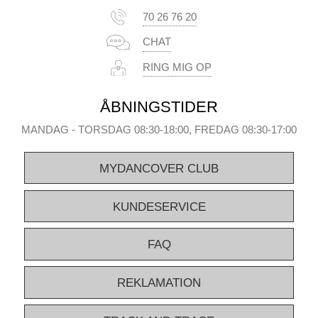
70 26 76 20
CHAT
RING MIG OP
ÅBNINGSTIDER
MANDAG - TORSDAG 08:30-18:00, FREDAG 08:30-17:00
MYDANCOVER CLUB
KUNDESERVICE
FAQ
REKLAMATION