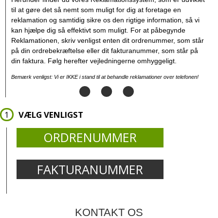
til at gøre det så nemt som muligt for dig at foretage en
reklamation og samtidig sikre os den rigtige information, så vi
kan hjælpe dig så effektivt som muligt. For at påbegynde
Reklamationen, skriv venligst enten dit ordrenummer, som står
på din ordrebekræftelse eller dit fakturanummer, som står på
din faktura. Følg herefter vejledningerne omhyggeligt.
Bemærk venligst: Vi er IKKE i stand til at behandle reklamationer over telefonen!
VÆLG VENLIGST
ORDRENUMMER
FAKTURANUMMER
KONTAKT OS