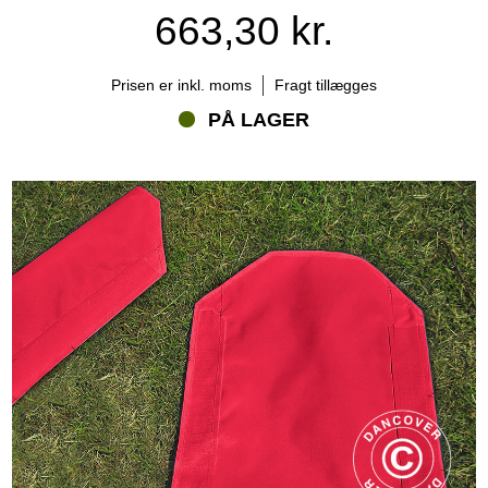
663,30 kr.
Prisen er inkl. moms
Fragt tillægges
PÅ LAGER