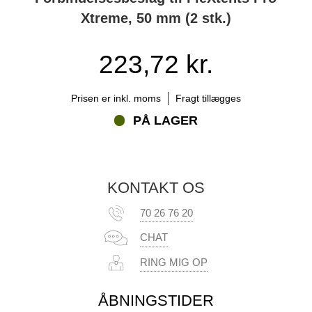
Xtreme, 50 mm (2 stk.)
223,72 kr.
Prisen er inkl. moms
Fragt tillægges
PÅ LAGER
KONTAKT OS
70 26 76 20
CHAT
RING MIG OP
ÅBNINGSTIDER