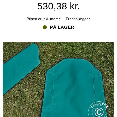
530,38 kr.
Prisen er inkl. moms
Fragt tillægges
PÅ LAGER