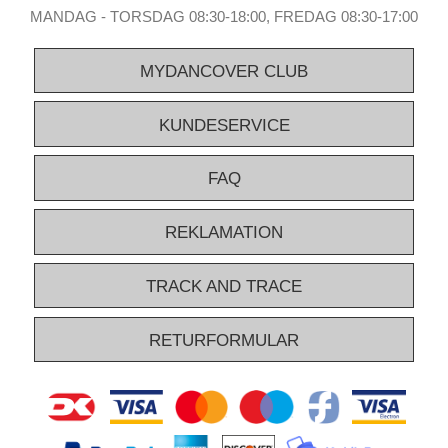
MANDAG - TORSDAG 08:30-18:00, FREDAG 08:30-17:00
MYDANCOVER CLUB
KUNDESERVICE
FAQ
REKLAMATION
TRACK AND TRACE
RETURFORMULAR