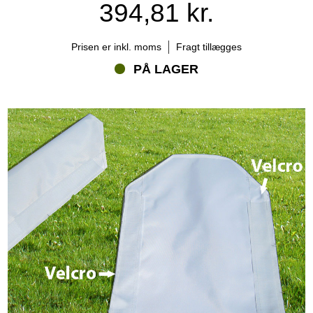
394,81 kr.
Prisen er inkl. moms
Fragt tillægges
PÅ LAGER