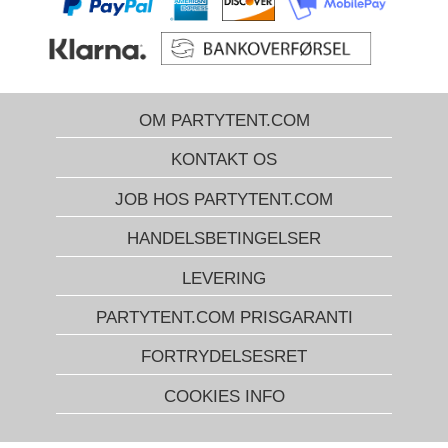
OM PARTYTENT.COM
KONTAKT OS
JOB HOS PARTYTENT.COM
HANDELSBETINGELSER
LEVERING
PARTYTENT.COM PRISGARANTI
FORTRYDELSESRET
COOKIES INFO