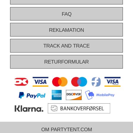
FAQ
REKLAMATION
TRACK AND TRACE
RETURFORMULAR
OM PARTYTENT.COM