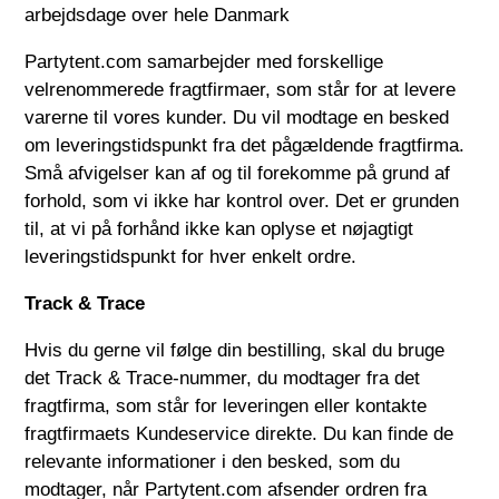
arbejdsdage over hele Danmark
Partytent.com
samarbejder med forskellige
velrenommerede fragtfirmaer, som står for at levere
varerne til vores kunder. Du vil modtage en besked
om leveringstidspunkt fra det pågældende fragtfirma.
Små afvigelser kan af og til forekomme på grund af
forhold, som vi ikke har kontrol over. Det er grunden
til, at vi på forhånd ikke kan oplyse et nøjagtigt
leveringstidspunkt for hver enkelt ordre.
Track & Trace
Hvis du gerne vil følge din bestilling, skal du bruge
det Track & Trace-nummer, du modtager fra det
fragtfirma, som står for leveringen eller kontakte
fragtfirmaets Kundeservice direkte. Du kan finde de
relevante informationer i den besked, som du
modtager, når
Partytent.com
afsender ordren fra