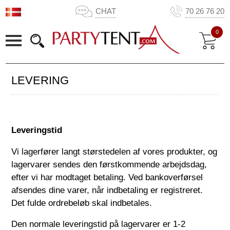
CHAT
70 26 76 20
0
LEVERING
Leveringstid
Vi lagerfører langt størstedelen af vores produkter, og
lagervarer sendes den førstkommende arbejdsdag,
efter vi har modtaget betaling. Ved bankoverførsel
afsendes dine varer, når indbetaling er registreret.
Det fulde ordrebeløb skal indbetales.
Den normale leveringstid på lagervarer er
1-2