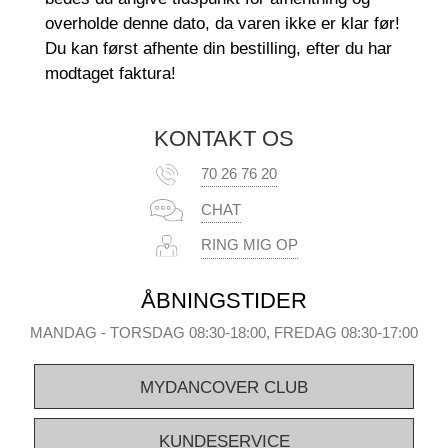
overholde denne dato, da varen ikke er klar før!
Du kan først afhente din bestilling, efter du har
modtaget faktura!
KONTAKT OS
70 26 76 20
CHAT
RING MIG OP
ÅBNINGSTIDER
MANDAG - TORSDAG 08:30-18:00, FREDAG 08:30-17:00
MYDANCOVER CLUB
KUNDESERVICE