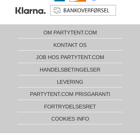
OM PARTYTENT.COM
KONTAKT OS
JOB HOS PARTYTENT.COM
HANDELSBETINGELSER
LEVERING
PARTYTENT.COM PRISGARANTI
FORTRYDELSESRET
COOKIES INFO