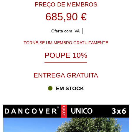
PREÇO DE MEMBROS
685,90 €
Oferta com IVA
TORNE-SE UM MEMBRO GRATUITAMENTE
POUPE 10%
ENTREGA GRATUITA
EM STOCK