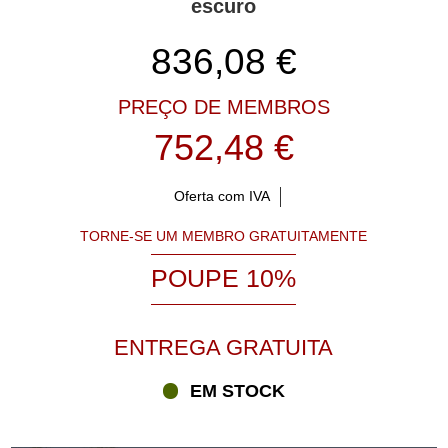
escuro
836,08
€
PREÇO DE MEMBROS
752,48 €
Oferta com IVA
TORNE-SE UM MEMBRO GRATUITAMENTE
POUPE 10%
ENTREGA GRATUITA
EM STOCK