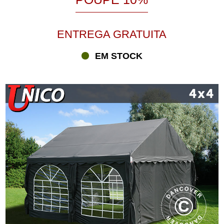
ENTREGA GRATUITA
EM STOCK