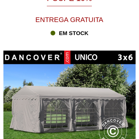
ENTREGA GRATUITA
EM STOCK