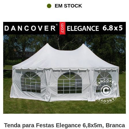
EM STOCK
Tenda para Festas Elegance 6,8x5m, Branca