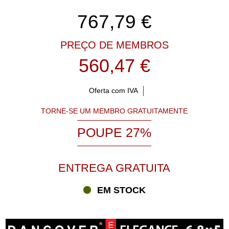
767,79
€
PREÇO DE MEMBROS
560,47 €
Oferta com IVA
TORNE-SE UM MEMBRO GRATUITAMENTE
POUPE 27%
ENTREGA GRATUITA
EM STOCK