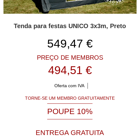
Tenda para festas UNICO 3x3m, Preto
549,47
€
PREÇO DE MEMBROS
494,51 €
Oferta com IVA
TORNE-SE UM MEMBRO GRATUITAMENTE
POUPE 10%
ENTREGA GRATUITA