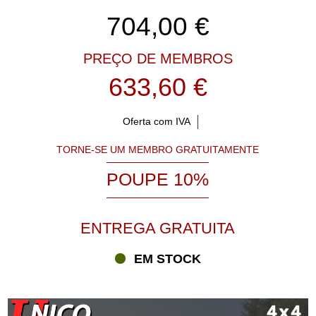
704,00
€
PREÇO DE MEMBROS
633,60 €
Oferta com IVA
TORNE-SE UM MEMBRO GRATUITAMENTE
POUPE 10%
ENTREGA GRATUITA
EM STOCK