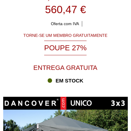
560,47 €
Oferta com IVA
TORNE-SE UM MEMBRO GRATUITAMENTE
POUPE 27%
ENTREGA GRATUITA
EM STOCK