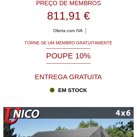
PREÇO DE MEMBROS
811,91 €
Oferta com IVA
TORNE-SE UM MEMBRO GRATUITAMENTE
POUPE 10%
ENTREGA GRATUITA
EM STOCK