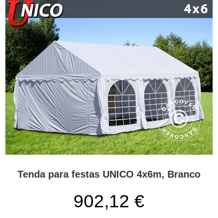
Tenda para festas UNICO 4x6m, Branco
902,12
€