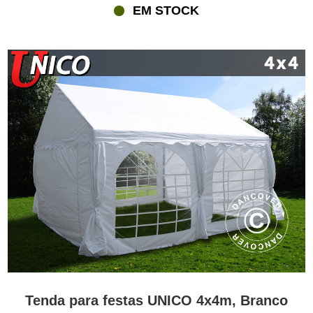
EM STOCK
Tenda para festas UNICO 4x4m, Branco