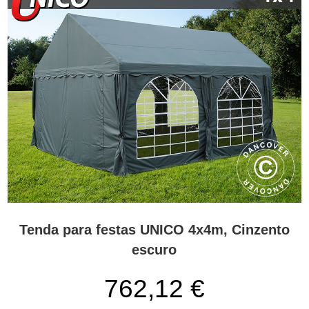
Tenda para festas UNICO 4x4m, Cinzento
escuro
762,12
€