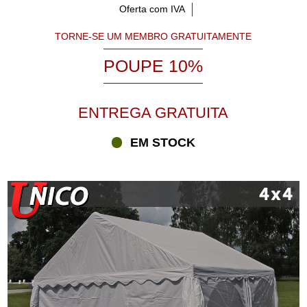
Oferta com IVA
TORNE-SE UM MEMBRO GRATUITAMENTE
POUPE 10%
ENTREGA GRATUITA
EM STOCK