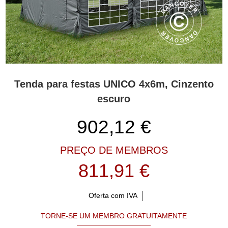
Tenda para festas UNICO 4x6m, Cinzento
escuro
902,12
€
PREÇO DE MEMBROS
811,91 €
Oferta com IVA
TORNE-SE UM MEMBRO GRATUITAMENTE