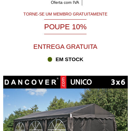
Oferta com IVA
TORNE-SE UM MEMBRO GRATUITAMENTE
POUPE 10%
ENTREGA GRATUITA
EM STOCK