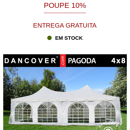
POUPE 10%
ENTREGA GRATUITA
EM STOCK