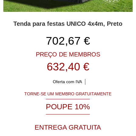
Tenda para festas UNICO 4x4m, Preto
702,67
€
PREÇO DE MEMBROS
632,40 €
Oferta com IVA
TORNE-SE UM MEMBRO GRATUITAMENTE
POUPE 10%
ENTREGA GRATUITA