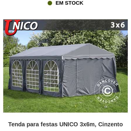
EM STOCK
Tenda para festas UNICO 3x6m, Cinzento