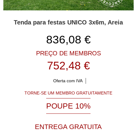
Tenda para festas UNICO 3x6m, Areia
836,08
€
PREÇO DE MEMBROS
752,48 €
Oferta com IVA
TORNE-SE UM MEMBRO GRATUITAMENTE
POUPE 10%
ENTREGA GRATUITA