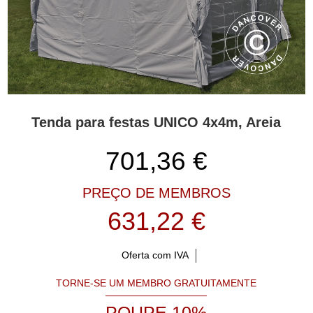
Tenda para festas UNICO 4x4m, Areia
701,36
€
PREÇO DE MEMBROS
631,22 €
Oferta com IVA
TORNE-SE UM MEMBRO GRATUITAMENTE
POUPE 10%