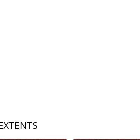
EXTENTS