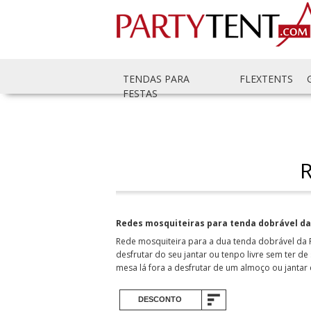
TENDAS PARA
FLEXTENTS
FESTAS
Redes mosquiteiras para tenda dobrável d
Rede mosquiteira para a dua tenda dobrável da F
desfrutar do seu jantar ou tenpo livre sem ter
mesa lá fora a desfrutar de um almoço ou jantar 
DESCONTO