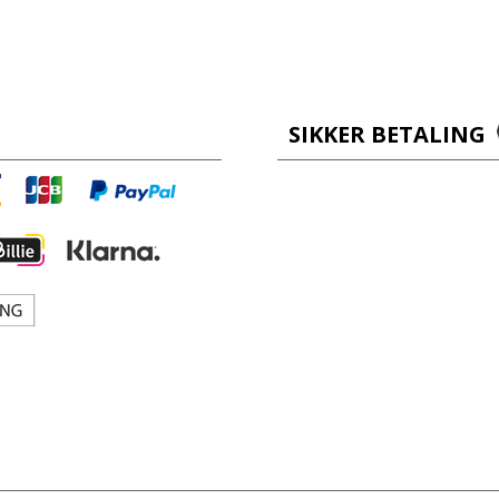
SIKKER BETALING