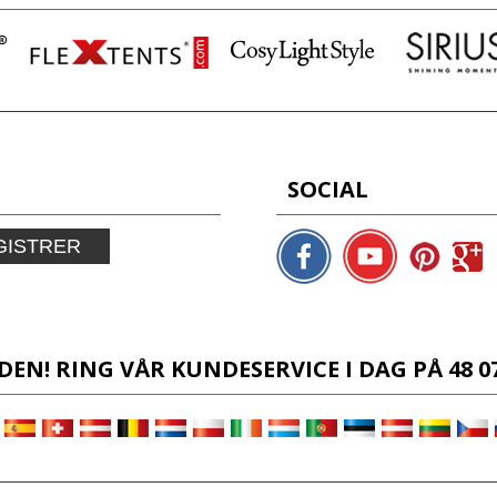
SOCIAL
GISTRER
DEN! RING VÅR KUNDESERVICE I DAG PÅ 48 07