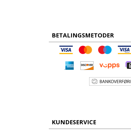
BETALINGSMETODER
KUNDESERVICE