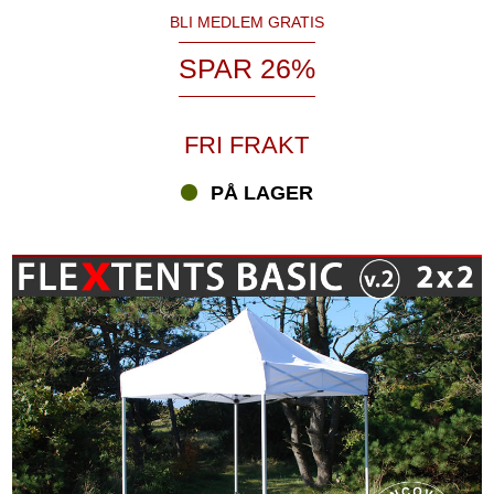
BLI MEDLEM GRATIS
SPAR 26%
FRI FRAKT
PÅ LAGER