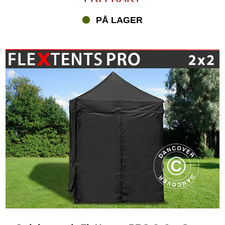
PÅ LAGER