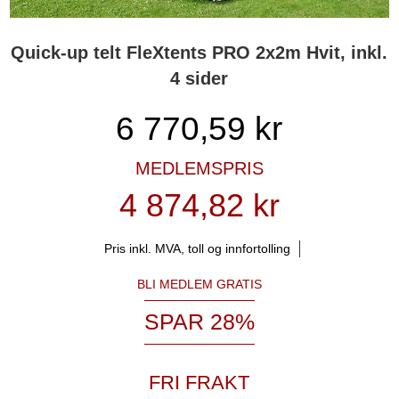
Quick-up telt FleXtents PRO 2x2m Hvit, inkl.
4 sider
6 770,59
kr
MEDLEMSPRIS
4 874,82 kr
Pris inkl. MVA, toll og innfortolling
BLI MEDLEM GRATIS
SPAR 28%
FRI FRAKT