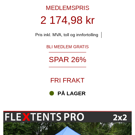
MEDLEMSPRIS
2 174,98 kr
Pris inkl. MVA, toll og innfortolling
BLI MEDLEM GRATIS
SPAR 26%
FRI FRAKT
PÅ LAGER