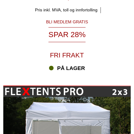
Pris inkl. MVA, toll og innfortolling
BLI MEDLEM GRATIS
SPAR 28%
FRI FRAKT
PÅ LAGER