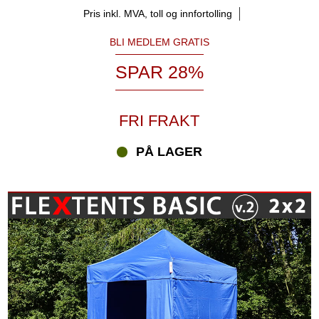
Pris inkl. MVA, toll og innfortolling
BLI MEDLEM GRATIS
SPAR 28%
FRI FRAKT
PÅ LAGER