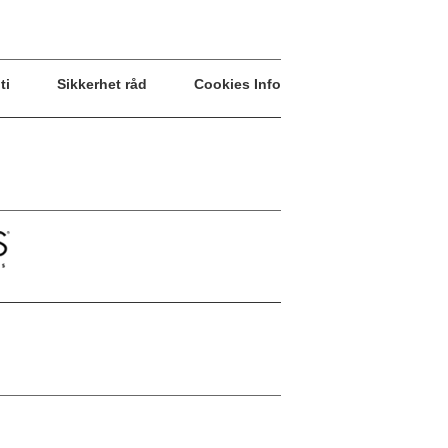
ti
Sikkerhet råd
Cookies Info