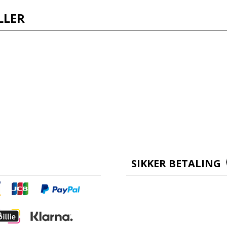
LLER
SIKKER BETALING