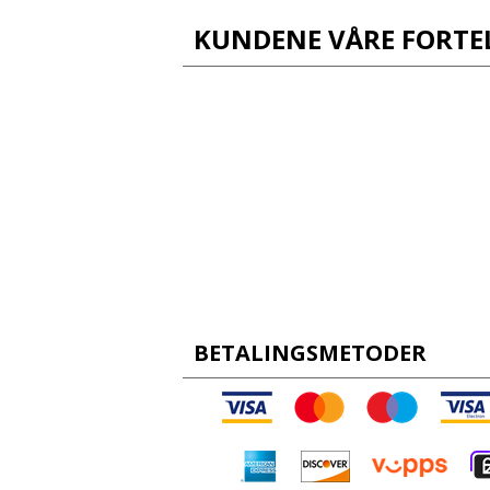
KUNDENE VÅRE FORTE
BETALINGSMETODER