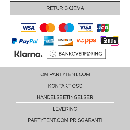
RETUR SKJEMA
OM PARTYTENT.COM
KONTAKT OSS
HANDELSBETINGELSER
LEVERING
PARTYTENT.COM PRISGARANTI