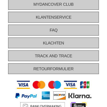
MYDANCOVER CLUB
KLANTENSERVICE
FAQ
KLACHTEN
TRACK AND TRACE
RETOURFORMULIER