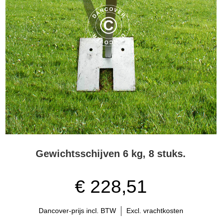
Gewichtsschijven 6 kg, 8 stuks.
€ 228,51
Dancover-prijs incl. BTW
Excl. vrachtkosten