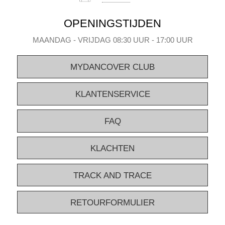
OPENINGSTIJDEN
MAANDAG - VRIJDAG 08:30 UUR - 17:00 UUR
MYDANCOVER CLUB
KLANTENSERVICE
FAQ
KLACHTEN
TRACK AND TRACE
RETOURFORMULIER