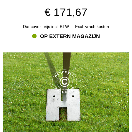
€ 171,67
Dancover-prijs incl. BTW
Excl. vrachtkosten
OP EXTERN MAGAZIJN