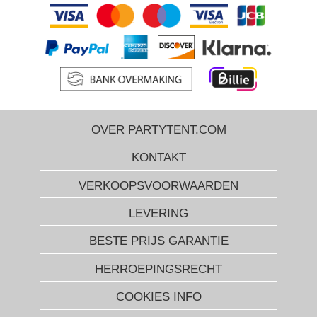
OVER PARTYTENT.COM
KONTAKT
VERKOOPSVOORWAARDEN
LEVERING
BESTE PRIJS GARANTIE
HERROEPINGSRECHT
COOKIES INFO