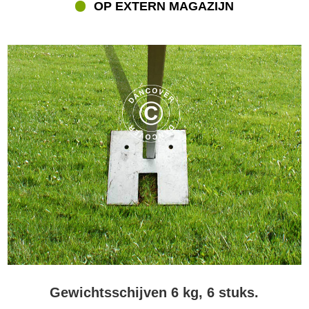
OP EXTERN MAGAZIJN
Gewichtsschijven 6 kg, 6 stuks.