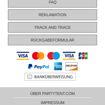
FAQ
REKLAMATION
TRACK AND TRACE
RÜCKGABEFORMULAR
ÜBER PARTYTENT.COM
IMPRESSUM