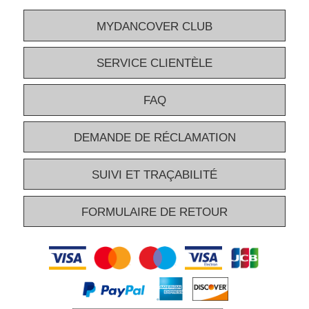
MYDANCOVER CLUB
SERVICE CLIENTÈLE
FAQ
DEMANDE DE RÉCLAMATION
SUIVI ET TRAÇABILITÉ
FORMULAIRE DE RETOUR