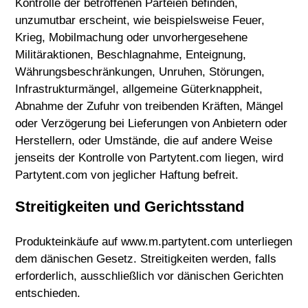
Kontrolle der betroffenen Parteien befinden,
unzumutbar erscheint, wie beispielsweise Feuer,
Krieg, Mobilmachung oder unvorhergesehene
Militäraktionen, Beschlagnahme, Enteignung,
Währungsbeschränkungen, Unruhen, Störungen,
Infrastrukturmängel, allgemeine Güterknappheit,
Abnahme der Zufuhr von treibenden Kräften, Mängel
oder Verzögerung bei Lieferungen von Anbietern oder
Herstellern, oder Umstände, die auf andere Weise
jenseits der Kontrolle von Partytent.com liegen, wird
Partytent.com von jeglicher Haftung befreit.
Streitigkeiten und Gerichtsstand
Produkteinkäufe auf www.m.partytent.com unterliegen
dem dänischen Gesetz. Streitigkeiten werden, falls
erforderlich, ausschließlich vor dänischen Gerichten
entschieden.