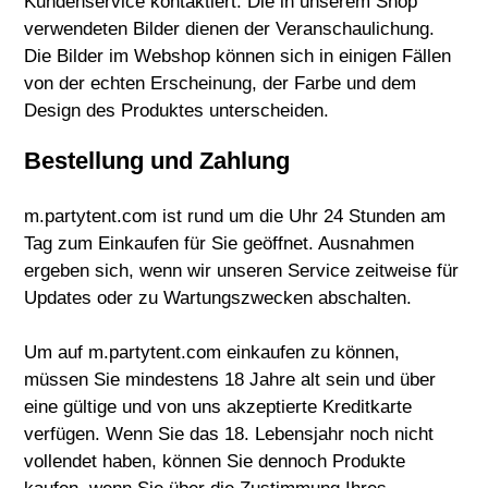
Kundenservice kontaktiert. Die in unserem Shop
verwendeten Bilder dienen der Veranschaulichung.
Die Bilder im Webshop können sich in einigen Fällen
von der echten Erscheinung, der Farbe und dem
Design des Produktes unterscheiden.
Bestellung und Zahlung
m.partytent.com ist rund um die Uhr 24 Stunden am
Tag zum Einkaufen für Sie geöffnet. Ausnahmen
ergeben sich, wenn wir unseren Service zeitweise für
Updates oder zu Wartungszwecken abschalten.
Um auf m.partytent.com einkaufen zu können,
müssen Sie mindestens 18 Jahre alt sein und über
eine gültige und von uns akzeptierte Kreditkarte
verfügen. Wenn Sie das 18. Lebensjahr noch nicht
vollendet haben, können Sie dennoch Produkte