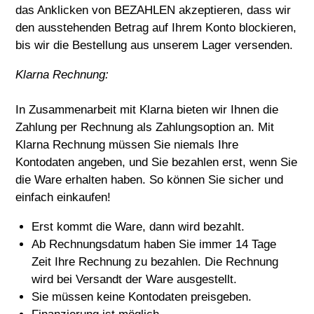
das Anklicken von BEZAHLEN akzeptieren, dass wir
den ausstehenden Betrag auf Ihrem Konto blockieren,
bis wir die Bestellung aus unserem Lager versenden.
Klarna Rechnung:
In Zusammenarbeit mit Klarna bieten wir Ihnen die
Zahlung per Rechnung als Zahlungsoption an. Mit
Klarna Rechnung müssen Sie niemals Ihre
Kontodaten angeben, und Sie bezahlen erst, wenn Sie
die Ware erhalten haben. So können Sie sicher und
einfach einkaufen!
Erst kommt die Ware, dann wird bezahlt.
Ab Rechnungsdatum haben Sie immer 14 Tage
Zeit Ihre Rechnung zu bezahlen. Die Rechnung
wird bei Versandt der Ware ausgestellt.
Sie müssen keine Kontodaten preisgeben.