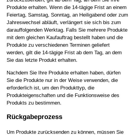
Produkte erhalten. Wenn die 14-tägige Frist an einem
Feiertag, Samstag, Sonntag, an Heiligabend oder zum
Jahreswechsel abläuft, verlängert sie sich bis zum
darauffolgenden Werktag. Falls Sie mehrere Produkte
mit dem gleichen Kaufauftrag bestellt haben und die
Produkte zu verschiedenen Terminen geliefert
werden, gilt die 14-tägige Frist ab dem Tag, an dem
Sie das letzte Produkt erhalten.
Nachdem Sie Ihre Produkte erhalten haben, dürfen
Sie die Produkte nur in der Weise verwenden, die
erforderlich ist, um den Produkttyp, die
Produkteigenschaften und die Funktionsweise des
Produkts zu bestimmen.
Rückgabeprozess
Um Produkte zurücksenden zu können, müssen Sie