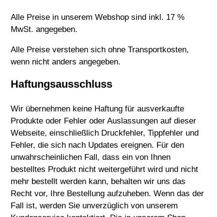
Alle Preise in unserem Webshop sind inkl. 17 %
MwSt. angegeben.
Alle Preise verstehen sich ohne Transportkosten,
wenn nicht anders angegeben.
Haftungsausschluss
Wir übernehmen keine Haftung für ausverkaufte
Produkte oder Fehler oder Auslassungen auf dieser
Webseite, einschließlich Druckfehler, Tippfehler und
Fehler, die sich nach Updates ereignen. Für den
unwahrscheinlichen Fall, dass ein von Ihnen
bestelltes Produkt nicht weitergeführt wird und nicht
mehr bestellt werden kann, behalten wir uns das
Recht vor, Ihre Bestellung aufzuheben. Wenn das der
Fall ist, werden Sie unverzüglich von unserem