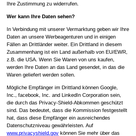
Ihre Zustimmung zu widerrufen.
Wer kann Ihre Daten sehen?
In Verbindung mit unserer Vermarktung geben wir Ihre
Daten an unsere Werbeagenturen und in einigen
Fällen an Drittländer weiter. Ein Drittland in diesem
Zusammenhang ist ein Land außerhalb von EU/EWR,
z.B. die USA. Wenn Sie Waren von uns kaufen,
werden Ihre Daten an das Land gesendet, in das die
Waren geliefert werden sollen.
Mögliche Empfänger im Drittland können Google,
Inc., facebook, Inc. and LinkedIn Corporation sein,
die durch das Privacy-Shield-Abkommen geschützt
sind. Das bedeutet, dass die Kommission festgestellt
hat, dass diese Empfänger ein ausreichendes
Datenschutzniveau gewährleisten. Auf
www.privacyshield.gov
können Sie mehr über das