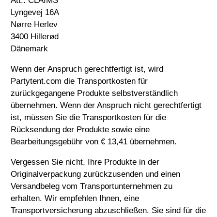
Att.: CLAIMS
Lyngevej 16A
Nørre Herlev
3400 Hillerød
Dänemark
Wenn der Anspruch gerechtfertigt ist, wird
Partytent.com die Transportkosten für
zurückgegangene Produkte selbstverständlich
übernehmen. Wenn der Anspruch nicht gerechtfertigt
ist, müssen Sie die Transportkosten für die
Rücksendung der Produkte sowie eine
Bearbeitungsgebühr von € 13,41 übernehmen.
Vergessen Sie nicht, Ihre Produkte in der
Originalverpackung zurückzusenden und einen
Versandbeleg vom Transportunternehmen zu
erhalten. Wir empfehlen Ihnen, eine
Transportversicherung abzuschließen. Sie sind für die