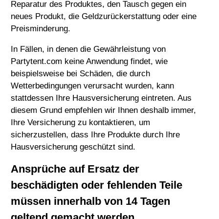
Reparatur des Produktes, den Tausch gegen ein
neues Produkt, die Geldzurückerstattung oder eine
Preisminderung.
In Fällen, in denen die Gewährleistung von
Partytent.com keine Anwendung findet, wie
beispielsweise bei Schäden, die durch
Wetterbedingungen verursacht wurden, kann
stattdessen Ihre Hausversicherung eintreten. Aus
diesem Grund empfehlen wir Ihnen deshalb immer,
Ihre Versicherung zu kontaktieren, um
sicherzustellen, dass Ihre Produkte durch Ihre
Hausversicherung geschützt sind.
Ansprüche auf Ersatz der
beschädigten oder fehlenden Teile
müssen innerhalb von 14 Tagen
geltend gemacht werden.