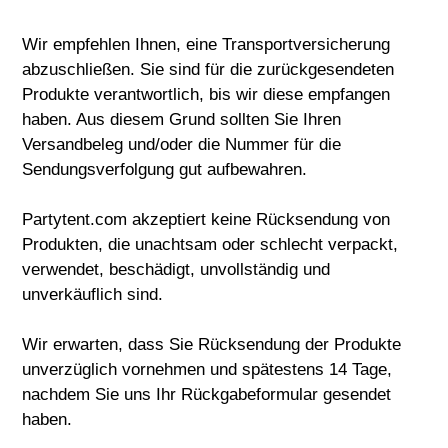
Wir empfehlen Ihnen, eine Transportversicherung
abzuschließen. Sie sind für die zurückgesendeten
Produkte verantwortlich, bis wir diese empfangen
haben. Aus diesem Grund sollten Sie Ihren
Versandbeleg und/oder die Nummer für die
Sendungsverfolgung gut aufbewahren.
Partytent.com akzeptiert keine Rücksendung von
Produkten, die unachtsam oder schlecht verpackt,
verwendet, beschädigt, unvollständig und
unverkäuflich sind.
Wir erwarten, dass Sie Rücksendung der Produkte
unverzüglich vornehmen und spätestens 14 Tage,
nachdem Sie uns Ihr Rückgabeformular gesendet
haben.