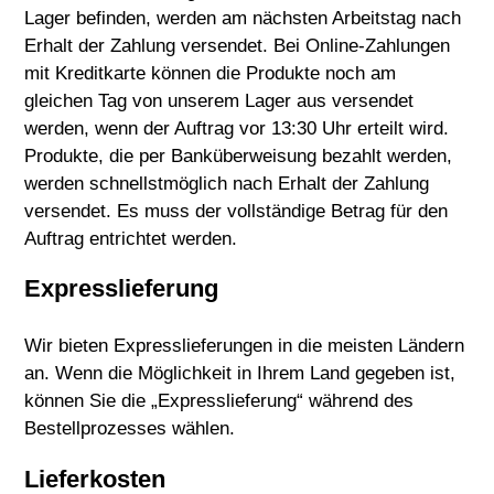
Lager befinden, werden am nächsten Arbeitstag nach
Erhalt der Zahlung versendet. Bei Online-Zahlungen
mit Kreditkarte können die Produkte noch am
gleichen Tag von unserem Lager aus versendet
werden, wenn der Auftrag vor 13:30 Uhr erteilt wird.
Produkte, die per Banküberweisung bezahlt werden,
werden schnellstmöglich nach Erhalt der Zahlung
versendet. Es muss der vollständige Betrag für den
Auftrag entrichtet werden.
Expresslieferung
Wir bieten Expresslieferungen in die meisten Ländern
an. Wenn die Möglichkeit in Ihrem Land gegeben ist,
können Sie die „Expresslieferung“ während des
Bestellprozesses wählen.
Lieferkosten