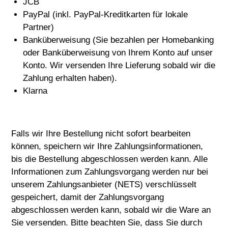
JCB
PayPal (inkl. PayPal-Kreditkarten für lokale
Partner)
Banküberweisung (Sie bezahlen per Homebanking
oder Banküberweisung von Ihrem Konto auf unser
Konto. Wir versenden Ihre Lieferung sobald wir die
Zahlung erhalten haben).
Klarna
Falls wir Ihre Bestellung nicht sofort bearbeiten
können, speichern wir Ihre Zahlungsinformationen,
bis die Bestellung abgeschlossen werden kann. Alle
Informationen zum Zahlungsvorgang werden nur bei
unserem Zahlungsanbieter (NETS) verschlüsselt
gespeichert, damit der Zahlungsvorgang
abgeschlossen werden kann, sobald wir die Ware an
Sie versenden. Bitte beachten Sie, dass Sie durch