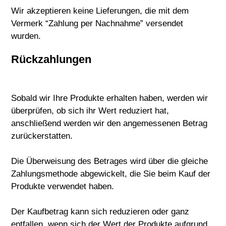
Wir akzeptieren keine Lieferungen, die mit dem
Vermerk “Zahlung per Nachnahme” versendet
wurden.
Rückzahlungen
Sobald wir Ihre Produkte erhalten haben, werden wir
überprüfen, ob sich ihr Wert reduziert hat,
anschließend werden wir den angemessenen Betrag
zurückerstatten.
Die Überweisung des Betrages wird über die gleiche
Zahlungsmethode abgewickelt, die Sie beim Kauf der
Produkte verwendet haben.
Der Kaufbetrag kann sich reduzieren oder ganz
entfallen, wenn sich der Wert der Produkte aufgrund