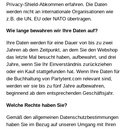
Privacy-Shield-Abkommen erfahren. Die Daten
werden nicht an internationale Organisationen wie
z.B. die UN, EU oder NATO übertragen.
Wie lange bewahren wir Ihre Daten auf?
Ihre Daten werden für eine Dauer von bis zu zwei
Jahren ab dem Zeitpunkt, an dem Sie den Webshop
das letzte Mal besucht haben, aufbewahrt, und drei
Jahre, wenn Sie Ihr Einverständnis zurückziehen
oder ein Kauf stattgefunden hat. Wenn Ihre Daten für
die Buchhaltung von Partytent.com relevant sind,
werden wir sie bis zu fünf Jahre aufbewahren,
beginnend ab dem entsprechenden Geschäftsjahr.
Welche Rechte haben Sie?
Gemäß den allgemeinen Datenschutzbestimmungen
haben Sie im Bezug auf unseren Umgang mit Ihren