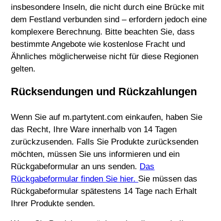
insbesondere Inseln, die nicht durch eine Brücke mit
dem Festland verbunden sind – erfordern jedoch eine
komplexere Berechnung. Bitte beachten Sie, dass
bestimmte Angebote wie kostenlose Fracht und
Ähnliches möglicherweise nicht für diese Regionen
gelten.
Rücksendungen und Rückzahlungen
Wenn Sie auf m.partytent.com einkaufen, haben Sie
das Recht, Ihre Ware innerhalb von 14 Tagen
zurückzusenden. Falls Sie Produkte zurücksenden
möchten, müssen Sie uns informieren und ein
Rückgabeformular an uns senden.
Das
Rückgabeformular finden Sie hier.
Sie müssen das
Rückgabeformular spätestens 14 Tage nach Erhalt
Ihrer Produkte senden.