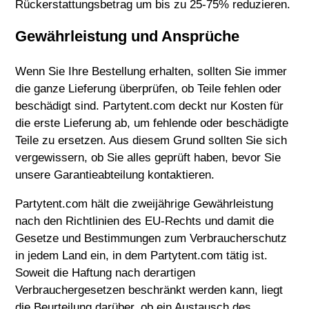
Rückerstattungsbetrag um bis zu 25-75% reduzieren.
Gewährleistung und Ansprüche
Wenn Sie Ihre Bestellung erhalten, sollten Sie immer
die ganze Lieferung überprüfen, ob Teile fehlen oder
beschädigt sind. Partytent.com deckt nur Kosten für
die erste Lieferung ab, um fehlende oder beschädigte
Teile zu ersetzen. Aus diesem Grund sollten Sie sich
vergewissern, ob Sie alles geprüft haben, bevor Sie
unsere Garantieabteilung kontaktieren.
Partytent.com hält die zweijährige Gewährleistung
nach den Richtlinien des EU-Rechts und damit die
Gesetze und Bestimmungen zum Verbraucherschutz
in jedem Land ein, in dem Partytent.com tätig ist.
Soweit die Haftung nach derartigen
Verbrauchergesetzen beschränkt werden kann, liegt
die Beurteilung darüber, ob ein Austausch des