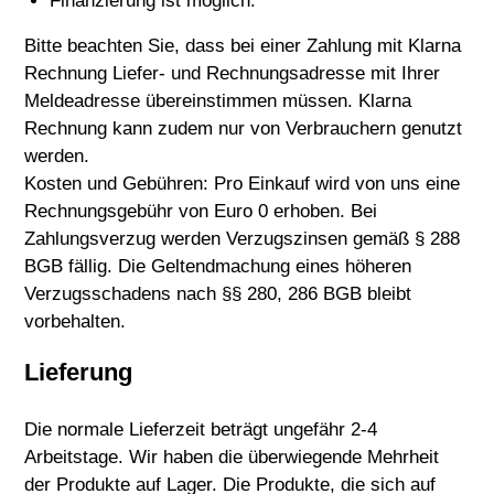
Finanzierung ist möglich.
Bitte beachten Sie, dass bei einer Zahlung mit Klarna
Rechnung Liefer- und Rechnungsadresse mit Ihrer
Meldeadresse übereinstimmen müssen. Klarna
Rechnung kann zudem nur von Verbrauchern genutzt
werden.
Kosten und Gebühren: Pro Einkauf wird von uns eine
Rechnungsgebühr von Euro 0 erhoben. Bei
Zahlungsverzug werden Verzugszinsen gemäß § 288
BGB fällig. Die Geltendmachung eines höheren
Verzugsschadens nach §§ 280, 286 BGB bleibt
vorbehalten.
Lieferung
Die normale Lieferzeit beträgt ungefähr 2-4
Arbeitstage. Wir haben die überwiegende Mehrheit
der Produkte auf Lager. Die Produkte, die sich auf