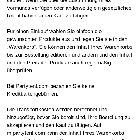
kaufen, wenn Sie über die Zustimmung Ihres
Vormunds verfügen oder anderweitig ein gesetzliches
Recht haben, einen Kauf zu tätigen.
Für einen Einkauf wählen Sie einfach die
gewünschten Produkte aus und legen Sie sie in den
„Warenkorb“. Sie können den Inhalt Ihres Warenkorbs
bis zur Bestellung editieren und ändern und den Inhalt
und den Preis der Produkte auch regelmäßig
überprüfen.
Bei Partytent.com bezahlen Sie keine
Kreditkartengebühren.
Die Transportkosten werden berechnet und
hinzugefügt, bevor Sie bereit sind, Ihre Bestellung zu
akzeptieren und den Kauf zu tätigen. Auf
m.partytent.com kann der Inhalt Ihres Warenkorbs