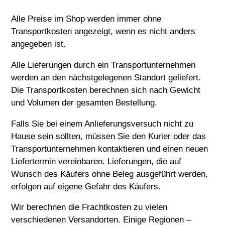
Alle Preise im Shop werden immer ohne
Transportkosten angezeigt, wenn es nicht anders
angegeben ist.
Alle Lieferungen durch ein Transportunternehmen
werden an den nächstgelegenen Standort geliefert.
Die Transportkosten berechnen sich nach Gewicht
und Volumen der gesamten Bestellung.
Falls Sie bei einem Anlieferungsversuch nicht zu
Hause sein sollten, müssen Sie den Kurier oder das
Transportunternehmen kontaktieren und einen neuen
Liefertermin vereinbaren. Lieferungen, die auf
Wunsch des Käufers ohne Beleg ausgeführt werden,
erfolgen auf eigene Gefahr des Käufers.
Wir berechnen die Frachtkosten zu vielen
verschiedenen Versandorten. Einige Regionen –