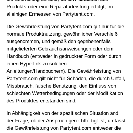
Produkts oder eine Reparaturleistung erfolgt, im
alleinigen Ermessen von Partytent.com.
Die Gewährleistung von Partytent.com gilt nur für die
normale Produktnutzung, gewöhnlicher Verschleiß
ausgenommen, und gemäß den gegebenenfalls
mitgelieferten Gebrauchsanweisungen oder dem
Handbuch (entweder in gedruckter Form oder durch
einen Hyperlink zu solchen
Anleitungen/Handbüchern). Die Gewährleistung von
Partytent.com gilt nicht für Schäden, die durch Unfall,
Missbrauch, falsche Benutzung, den Einfluss von
schlechten Wetterbedingungen oder der Modifikation
des Produktes entstanden sind.
In Abhängigkeit von der spezifischen Situation and
der Frage, ob der Anspruch gerechtfertigt ist, umfasst
die Gewährleistung von Partytent.com entweder die