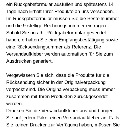
ein Rückgabeformular ausfüllen und spätestens 14
Tage nach Erhalt Ihrer Produkte an uns versenden.
Im Rückgabeformular müssen Sie die Bestellnummer
und die 9-stellige Rechnungsnummer eintragen.
Sobald Sie uns Ihr Rückgabeformular gesendet
haben, erhalten Sie eine Empfangsbestätigung sowie
eine Rücksendungsummer als Referenz. Die
Versandaufkleber werden automatisch für Sie zum
Ausdrucken generiert.
Vergewissern Sie sich, dass die Produkte für die
Rücksendung sicher in der Originalverpackung
verpackt sind. Die Originalverpackung muss immer
zusammen mit Ihren Produkten zurückgesendet
werden.
Drucken Sie die Versandaufkleber aus und bringen
Sie auf jedem Paket einen Versandaufkleber an. Falls
Sie keinen Drucker zur Verfügung haben, müssen Sie