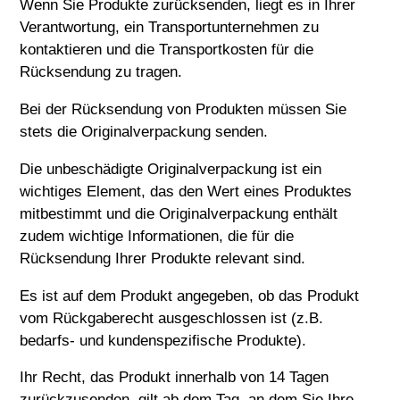
Wenn Sie Produkte zurücksenden, liegt es in Ihrer
Verantwortung, ein Transportunternehmen zu
kontaktieren und die Transportkosten für die
Rücksendung zu tragen.
Bei der Rücksendung von Produkten müssen Sie
stets die Originalverpackung senden.
Die unbeschädigte Originalverpackung ist ein
wichtiges Element, das den Wert eines Produktes
mitbestimmt und die Originalverpackung enthält
zudem wichtige Informationen, die für die
Rücksendung Ihrer Produkte relevant sind.
Es ist auf dem Produkt angegeben, ob das Produkt
vom Rückgaberecht ausgeschlossen ist (z.B.
bedarfs- und kundenspezifische Produkte).
Ihr Recht, das Produkt innerhalb von 14 Tagen
zurückzusenden, gilt ab dem Tag, an dem Sie Ihre