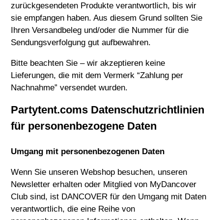
zurückgesendeten Produkte verantwortlich, bis wir
sie empfangen haben. Aus diesem Grund sollten Sie
Ihren Versandbeleg und/oder die Nummer für die
Sendungsverfolgung gut aufbewahren.
Bitte beachten Sie – wir akzeptieren keine
Lieferungen, die mit dem Vermerk “Zahlung per
Nachnahme” versendet wurden.
Partytent.coms Datenschutzrichtlinien
für personenbezogene Daten
Umgang mit personenbezogenen Daten
Wenn Sie unseren Webshop besuchen, unseren
Newsletter erhalten oder Mitglied von MyDancover
Club sind, ist DANCOVER für den Umgang mit Daten
verantwortlich, die eine Reihe von