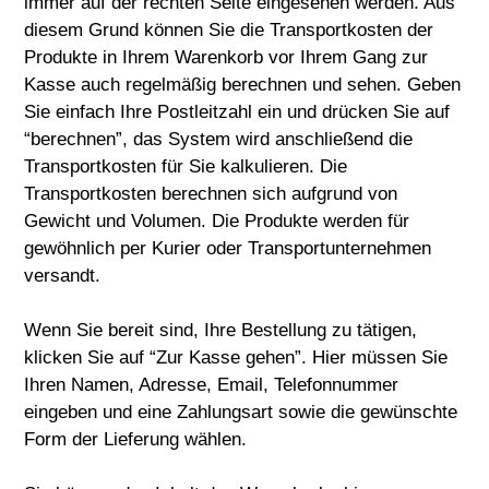
immer auf der rechten Seite eingesehen werden. Aus
diesem Grund können Sie die Transportkosten der
Produkte in Ihrem Warenkorb vor Ihrem Gang zur
Kasse auch regelmäßig berechnen und sehen. Geben
Sie einfach Ihre Postleitzahl ein und drücken Sie auf
“berechnen”, das System wird anschließend die
Transportkosten für Sie kalkulieren. Die
Transportkosten berechnen sich aufgrund von
Gewicht und Volumen. Die Produkte werden für
gewöhnlich per Kurier oder Transportunternehmen
versandt.
Wenn Sie bereit sind, Ihre Bestellung zu tätigen,
klicken Sie auf “Zur Kasse gehen”. Hier müssen Sie
Ihren Namen, Adresse, Email, Telefonnummer
eingeben und eine Zahlungsart sowie die gewünschte
Form der Lieferung wählen.