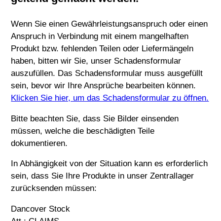
Wenn Sie einen Gewährleistungsanspruch oder einen
Anspruch in Verbindung mit einem mangelhaften
Produkt bzw. fehlenden Teilen oder Liefermängeln
haben, bitten wir Sie, unser Schadensformular
auszufüllen. Das Schadensformular muss ausgefüllt
sein, bevor wir Ihre Ansprüche bearbeiten können.
Klicken Sie hier, um das Schadensformular zu öffnen.
Bitte beachten Sie, dass Sie Bilder einsenden
müssen, welche die beschädigten Teile
dokumentieren.
In Abhängigkeit von der Situation kann es erforderlich
sein, dass Sie Ihre Produkte in unser Zentrallager
zurücksenden müssen:
Dancover Stock