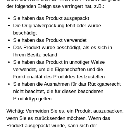
der folgenden Ereignisse verringert hat, z.B.:
Sie haben das Produkt ausgepackt
Die Originalverpackung fehlt oder wurde
beschädigt
Sie haben das Produkt verwendet
Das Produkt wurde beschädigt, als es sich in
Ihrem Besitz befand
Sie haben das Produkt in unnötiger Weise
verwendet, um die Eigenschaften und die
Funktionalität des Produktes festzustellen
Sie haben die Ausnahmen für das Rückgaberecht
nicht beachtet, die für diesen besonderen
Produkttyp gelten
Wichtig: Vermeiden Sie es, ein Produkt auszupacken,
wenn Sie es zurücksenden möchten. Wenn das
Produkt ausgepackt wurde, kann sich der