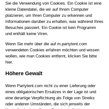
Sie die Verwendung von Cookies. Ein Cookie ist eine
kleine Datendatei, die wir auf Ihrem Computer
platzieren, um Ihren Computer zu erkennen und
Informationen darüber zu erhalten, was während Ihres
Besuches passiert. Ein Cookie ist kein Programm
und enthält keine Viren.
Wenn Sie mehr über die auf m.partytent.com
verwendeten Cookies erfahren möchten und wissen
wollen, wie man Cookies entfernt, klicken Sie bitte
hier.
Höhere Gewalt
Wenn Partytent.com nicht zu einer Lieferung oder
eines obligatorischen Ersatzes in der Lage ist und
eine derartige Verpflichtung als Folge von Streiks
oder anderen Umständen, die sich jenseits der