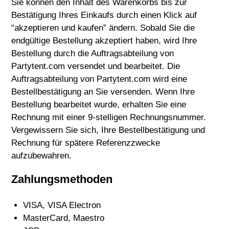
Sie können den Inhalt des Warenkorbs bis zur
Bestätigung Ihres Einkaufs durch einen Klick auf
“akzeptieren und kaufen” ändern. Sobald Sie die
endgültige Bestellung akzeptiert haben, wird Ihre
Bestellung durch die Auftragsabteilung von
Partytent.com versendet und bearbeitet. Die
Auftragsabteilung von Partytent.com wird eine
Bestellbestätigung an Sie versenden. Wenn Ihre
Bestellung bearbeitet wurde, erhalten Sie eine
Rechnung mit einer 9-stelligen Rechnungsnummer.
Vergewissern Sie sich, Ihre Bestellbestätigung und
Rechnung für spätere Referenzzwecke
aufzubewahren.
Zahlungsmethoden
VISA, VISA Electron
MasterCard, Maestro