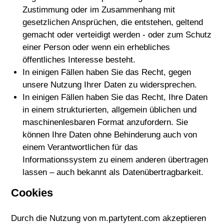
Zustimmung oder im Zusammenhang mit
gesetzlichen Ansprüchen, die entstehen, geltend
gemacht oder verteidigt werden - oder zum Schutz
einer Person oder wenn ein erhebliches
öffentliches Interesse besteht.
In einigen Fällen haben Sie das Recht, gegen
unsere Nutzung Ihrer Daten zu widersprechen.
In einigen Fällen haben Sie das Recht, Ihre Daten
in einem strukturierten, allgemein üblichen und
maschinenlesbaren Format anzufordern. Sie
können Ihre Daten ohne Behinderung auch von
einem Verantwortlichen für das
Informationssystem zu einem anderen übertragen
lassen – auch bekannt als Datenübertragbarkeit.
Cookies
Durch die Nutzung von m.partytent.com akzeptieren