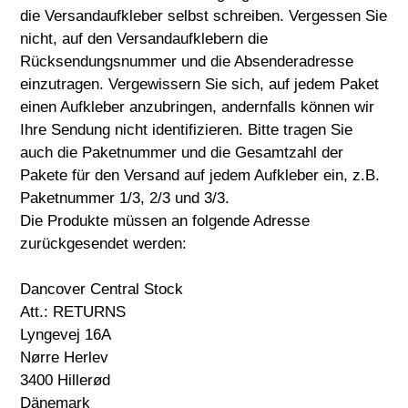
die Versandaufkleber selbst schreiben. Vergessen Sie
nicht, auf den Versandaufklebern die
Rücksendungsnummer und die Absenderadresse
einzutragen. Vergewissern Sie sich, auf jedem Paket
einen Aufkleber anzubringen, andernfalls können wir
Ihre Sendung nicht identifizieren. Bitte tragen Sie
auch die Paketnummer und die Gesamtzahl der
Pakete für den Versand auf jedem Aufkleber ein, z.B.
Paketnummer 1/3, 2/3 und 3/3.
Die Produkte müssen an folgende Adresse
zurückgesendet werden:
Dancover Central Stock
Att.: RETURNS
Lyngevej 16A
Nørre Herlev
3400 Hillerød
Dänemark