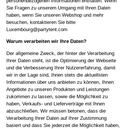
personenbezogenen Informationen enthalten. Wenn
Sie Fragen zu unserem Umgang mit Ihren Daten
haben, wenn Sie unseren Webshop und mehr
besuchen, kontaktieren Sie bitte
Luxembourg@partytent.com
Warum verarbeiten wir Ihre Daten?
Der allgemeine Zweck, der hinter der Verarbeitung
Ihrer Daten steht, ist die Optimierung der Webseite
und die Verbesserung Ihrer Nutzererfahrung, damit
wir in der Lage sind, Ihnen stets die aktuellsten
Informationen über uns anbieten zu können, Ihnen
Angebote zu unseren Produkten und Leistungen
zukommen zu lassen, sowie die Möglichkeit zu
haben, Verkaufs- und Lieferverträge mit Ihnen
abzuschließen. Wir müssen betonen, dass die
Verarbeitung Ihrer Daten auf Ihrer Zustimmung
basiert und dass Sie jederzeit die Möglichkeit haben,