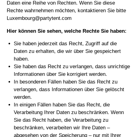
Daten eine Reihe von Rechten. Wenn Sie diese
Rechte wahrnehmen möchten, kontaktieren Sie bitte
Luxembourg@partytent.com
Hier können Sie sehen, welche Rechte Sie haben:
Sie haben jederzeit das Recht, Zugriff auf die
Daten zu erhalten, die wir über Sie gespeichert
haben.
Sie haben das Recht zu verlangen, dass unrichtige
Informationen über Sie korrigiert werden.
In besonderen Fällen haben Sie das Recht zu
verlangen, dass Informationen über Sie gelöscht
werden.
In einigen Fällen haben Sie das Recht, die
Verarbeitung Ihrer Daten zu beschränken. Wenn
Sie das Recht haben, die Verarbeitung zu
beschränken, verarbeiten wir Ihre Daten –
abgesehen von der Speicherung – nur mit Ihrer