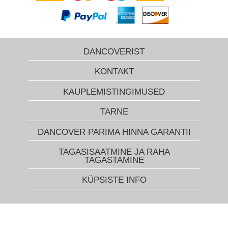
DANCOVERIST
KONTAKT
KAUPLEMISTINGIMUSED
TARNE
DANCOVER PARIMA HINNA GARANTII
TAGASISAATMINE JA RAHA
TAGASTAMINE
KÜPSISTE INFO