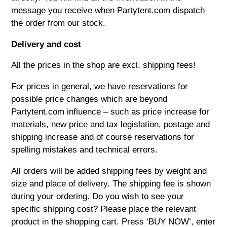
message you receive when
Partytent.com
dispatch
the order from our stock.
Delivery and cost
All the prices in the shop are excl. shipping fees!
For prices in general, we have reservations for
possible price changes which are beyond
Partytent.com
influence – such as price increase for
materials, new price and tax legislation, postage and
shipping increase and of course reservations for
spelling mistakes and technical errors.
All orders will be added shipping fees by weight and
size and place of delivery. The shipping fee is shown
during your ordering. Do you wish to see your
specific shipping cost? Please place the relevant
product in the shopping cart. Press ‘BUY NOW’, enter