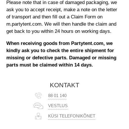
Please note that in case of damaged packaging, we
ask you to accept receipt, make a note on the letter
of transport and then fill out a Claim Form on
m.partytent.com
. We will then handle the claim and
get back to you within 24 hours on working days.
When receiving goods from
Partytent.com
, we
kindly ask you to check the entire shipment for
missing or defective parts. Damaged or missing
parts must be claimed within 14 days.
KONTAKT
88 01 140
VESTLUS
KÜSI TELEFONIKÕNET