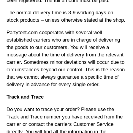
been registered. The full amount must be paid.
The normal delivery time is
3-9
working days on
stock products – unless otherwise stated at the shop.
Partytent.com
cooperates with several well-
established carriers who are in charge of delivering
the goods to our customers. You will receive a
message about the time of delivery from the relevant
carrier. Sometimes minor deviations will occur due to
circumstances beyond our control. This is the reason
that we cannot always guarantee a specific time of
delivery in advance for every single order.
Track and Trace
Do you want to trace your order? Please use the
Track and Trace number you have received from the
carrier or contact the carriers Customer Service
directly. You will find all the information in the