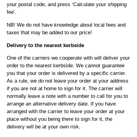
your postal code, and press ‘Calculate your shipping
fee’.
NB! We do not have knowledge about local fees and
taxes that may be added to our price!
Delivery to the nearest kerbside
One of the carriers we cooperate with will deliver your
order to the nearest kerbside. We cannot guarantee
you that your order is delivered by a specific carrier.
As a rule, we do not leave your order at your address
if you are not at home to sign for it. The carrier will
normally leave a note with a number to call for you to
arrange an alternative delivery date. If you have
arranged with the carrier to leave your order at your
place without you being there to sign for it, the
delivery will be at your own risk.