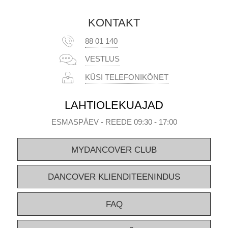
KONTAKT
88 01 140
VESTLUS
KÜSI TELEFONIKÕNET
LAHTIOLEKUAJAD
ESMASPÄEV - REEDE 09:30 - 17:00
MYDANCOVER CLUB
DANCOVER KLIENDITEENINDUS
FAQ