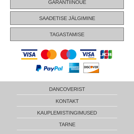
GARANTIINÕUE
SAADETISE JÄLGIMINE
TAGASTAMISE
DANCOVERIST
KONTAKT
KAUPLEMISTINGIMUSED
TARNE