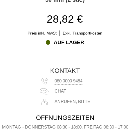
28,82 €
Preis inkl. MwSt
Exkl. Transportkosten
AUF LAGER
KONTAKT
080 0000 9484
CHAT
ANRUFEN, BITTE
ÖFFNUNGSZEITEN
MONTAG - DONNERSTAG 08:30 - 18:00, FREITAG 08:30 - 17:00