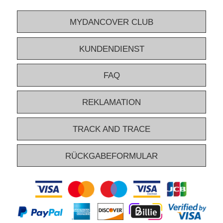
MYDANCOVER CLUB
KUNDENDIENST
FAQ
REKLAMATION
TRACK AND TRACE
RÜCKGABEFORMULAR