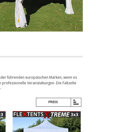
ine der führenden europäischen Marken, wenn es
 professionelle Veranstaltungen. Die Faltzelte
PREIS