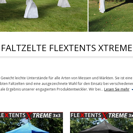
FALTZELTE FLEXTENTS XTREME
m Gewicht leichte Unterstände für alle Arten von Messen und Märkten. Sie ist e
ebten Faltzelten sind eine ausgezeichnete Wahl für den Einsatz bei verschiedenen
ale Ergebnis unserer engagierten Produktentwickler. Wir bei
…
Lesen Sie mehr