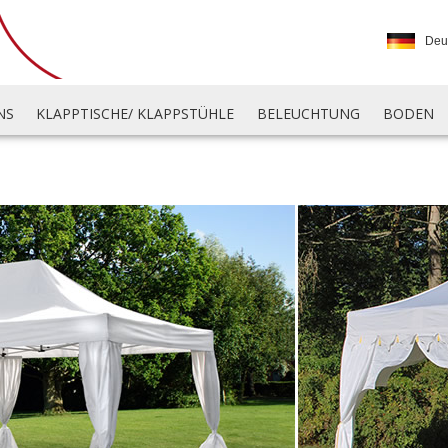
Deu
NS
KLAPPTISCHE/ KLAPPSTÜHLE
BELEUCHTUNG
BODEN