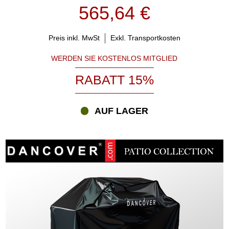
565,64 €
Preis inkl. MwSt
Exkl. Transportkosten
WERDEN SIE KOSTENLOS MITGLIED
RABATT 15%
AUF LAGER