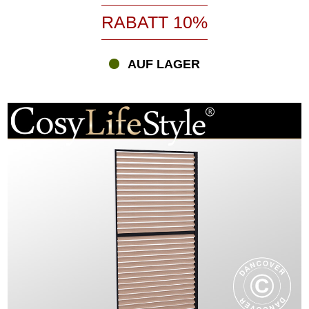
RABATT 10%
AUF LAGER