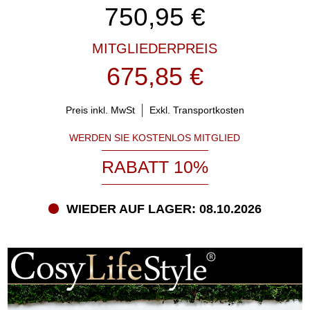
750,95
€
MITGLIEDERPREIS
675,85 €
Preis inkl. MwSt
Exkl. Transportkosten
WERDEN SIE KOSTENLOS MITGLIED
RABATT 10%
WIEDER AUF LAGER: 08.10.2026