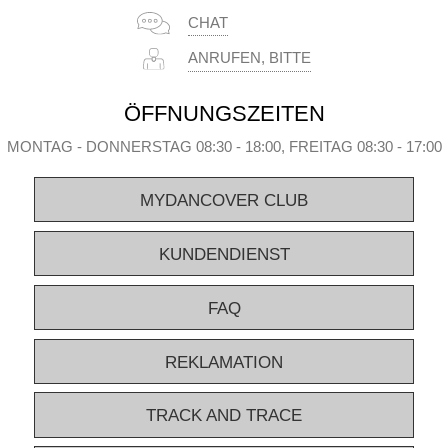
CHAT
ANRUFEN, BITTE
ÖFFNUNGSZEITEN
MONTAG - DONNERSTAG 08:30 - 18:00, FREITAG 08:30 - 17:00
MYDANCOVER CLUB
KUNDENDIENST
FAQ
REKLAMATION
TRACK AND TRACE