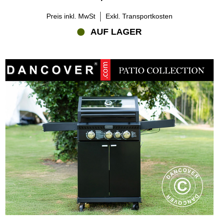
Preis inkl. MwSt
Exkl. Transportkosten
AUF LAGER