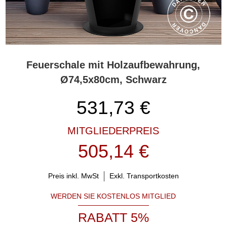
Feuerschale mit Holzaufbewahrung,
Ø74,5x80cm, Schwarz
531,73
€
MITGLIEDERPREIS
505,14 €
Preis inkl. MwSt
Exkl. Transportkosten
WERDEN SIE KOSTENLOS MITGLIED
RABATT 5%