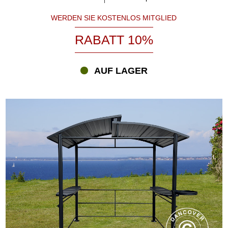
WERDEN SIE KOSTENLOS MITGLIED
RABATT 10%
AUF LAGER