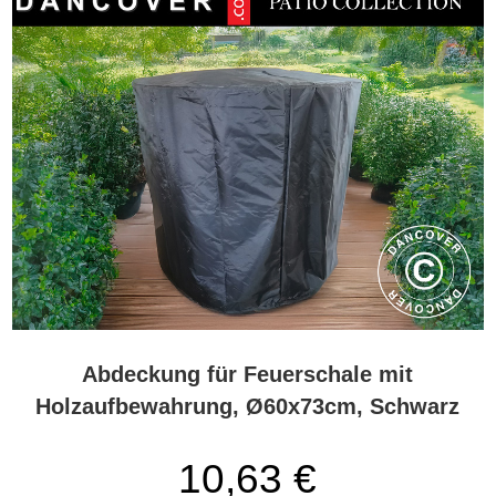
Abdeckung für Feuerschale mit
Holzaufbewahrung, Ø60x73cm, Schwarz
10,63 €