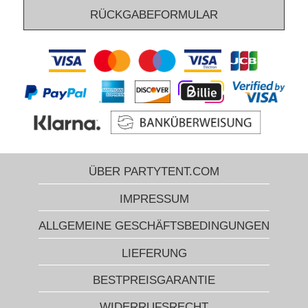
RÜCKGABEFORMULAR
ÜBER PARTYTENT.COM
IMPRESSUM
ALLGEMEINE GESCHÄFTSBEDINGUNGEN
LIEFERUNG
BESTPREISGARANTIE
WIDERRUFSRECHT