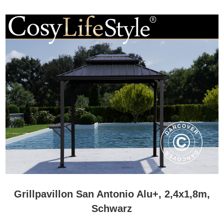
Grillpavillon San Antonio Alu+, 2,4x1,8m,
Schwarz