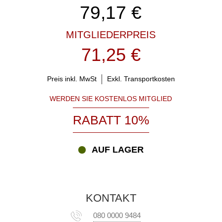
79,17
€
MITGLIEDERPREIS
71,25 €
Preis inkl. MwSt
Exkl. Transportkosten
WERDEN SIE KOSTENLOS MITGLIED
RABATT 10%
AUF LAGER
KONTAKT
080 0000 9484