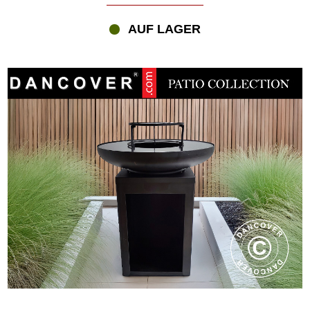
AUF LAGER