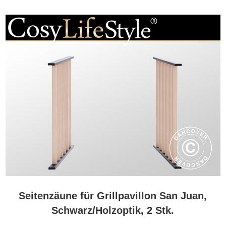
Seitenzäune für Grillpavillon San Juan,
Schwarz/Holzoptik, 2 Stk.