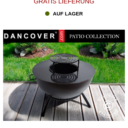
GRATIS LIEFERUNG
AUF LAGER