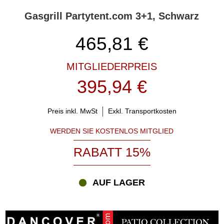
Gasgrill Partytent.com 3+1, Schwarz
465,81
€
MITGLIEDERPREIS
395,94 €
Preis inkl. MwSt
Exkl. Transportkosten
WERDEN SIE KOSTENLOS MITGLIED
RABATT 15%
AUF LAGER