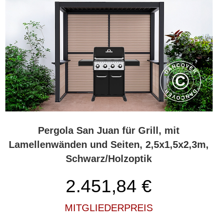
Pergola San Juan für Grill, mit
Lamellenwänden und Seiten, 2,5x1,5x2,3m,
Schwarz/Holzoptik
2.451,84
€
MITGLIEDERPREIS