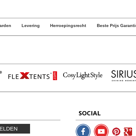
arden
Levering
Herroepingsrecht
Beste Prijs Garanti
SOCIAL
ELDEN