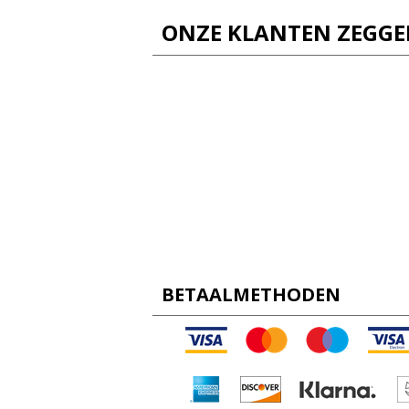
ONZE KLANTEN ZEGG
BETAALMETHODEN