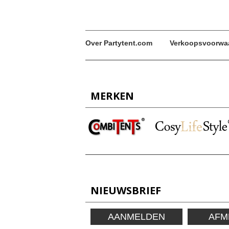
Over Partytent.com
Verkoopsvoorwa
MERKEN
NIEUWSBRIEF
AANMELDEN
AFM