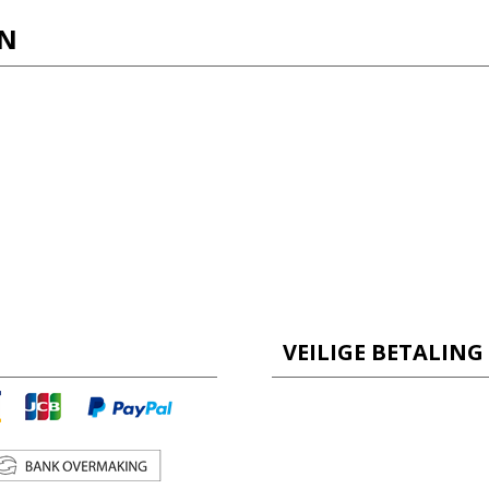
EN
VEILIGE BETALING