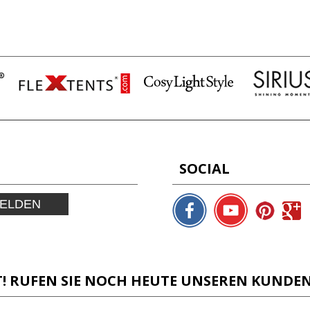
SOCIAL
ELDEN
! RUFEN SIE NOCH HEUTE UNSEREN KUNDENS