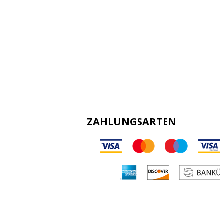
ZAHLUNGSARTEN