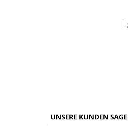
UNSERE KUNDEN SAG