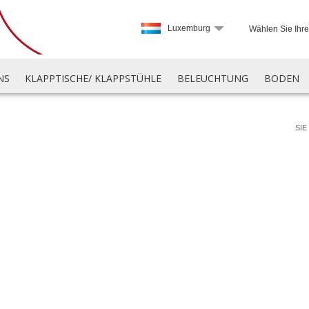
Luxemburg
Wählen Sie Ihr
NS
KLAPPTISCHE/ KLAPPSTÜHLE
BELEUCHTUNG
BODEN
SIE