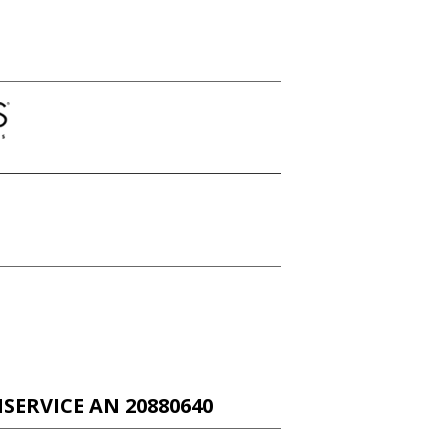
ERVICE AN 20880640