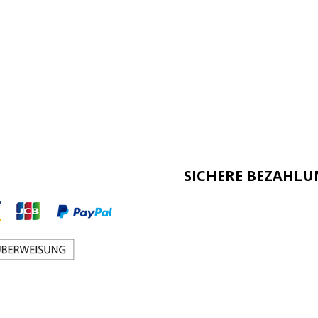
SICHERE BEZAHL