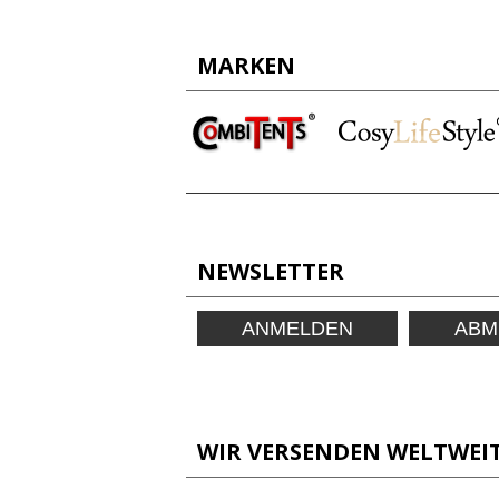
MARKEN
NEWSLETTER
ANMELDEN
ABM
WIR VERSENDEN WELTWEIT