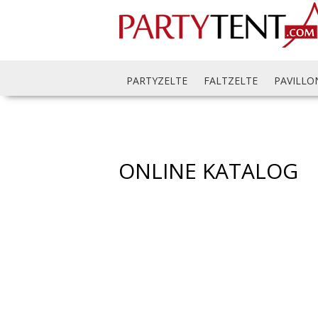
PARTYZELTE
FALTZELTE
PAVILLO
ONLINE KATALOG