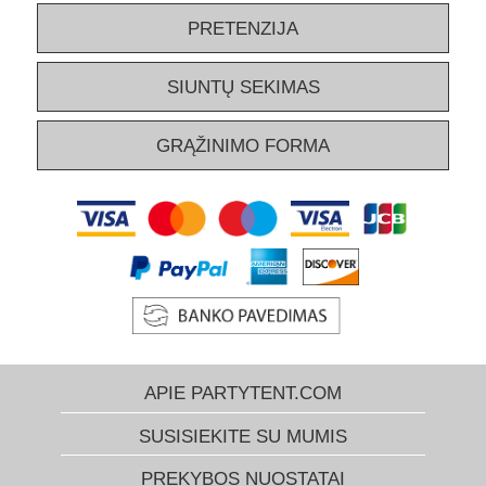
PRETENZIJA
SIUNTŲ SEKIMAS
GRĄŽINIMO FORMA
APIE PARTYTENT.COM
SUSISIEKITE SU MUMIS
PREKYBOS NUOSTATAI