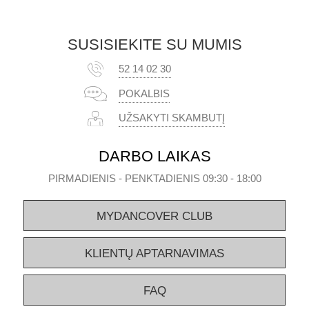
SUSISIEKITE SU MUMIS
52 14 02 30
POKALBIS
UŽSAKYTI SKAMBUTĮ
DARBO LAIKAS
PIRMADIENIS - PENKTADIENIS 09:30 - 18:00
MYDANCOVER CLUB
KLIENTŲ APTARNAVIMAS
FAQ