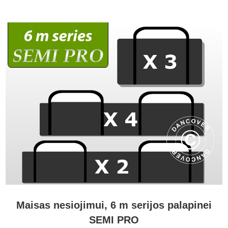
Maisas nesiojimui, 6 m serijos palapinei
SEMI PRO