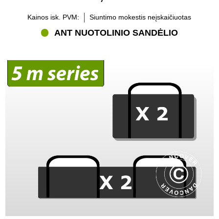
Kainos isk. PVM:
Siuntimo mokestis neįskaičiuotas
ANT NUOTOLINIO SANDĖLIO