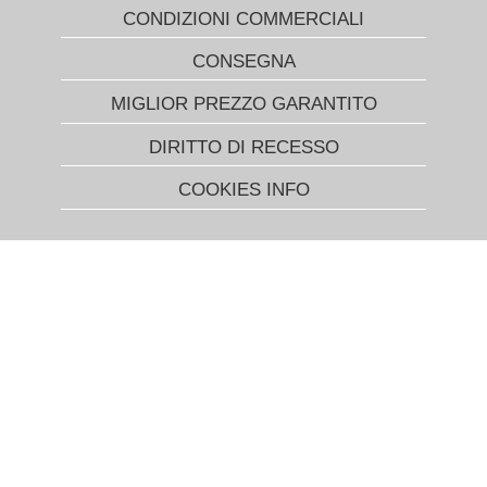
CONDIZIONI COMMERCIALI
CONSEGNA
MIGLIOR PREZZO GARANTITO
DIRITTO DI RECESSO
COOKIES INFO