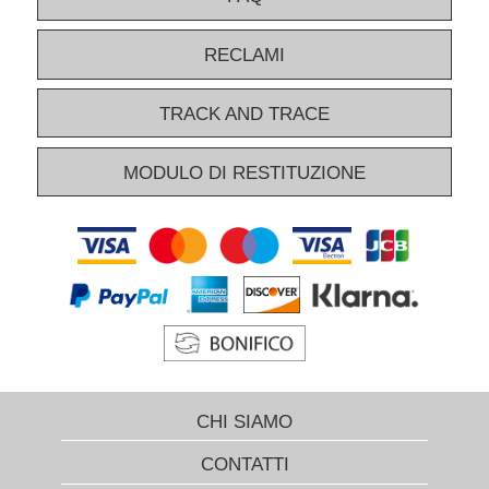
RECLAMI
TRACK AND TRACE
MODULO DI RESTITUZIONE
CHI SIAMO
CONTATTI