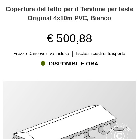
Copertura del tetto per il Tendone per feste
Original 4x10m PVC, Bianco
€ 500,88
Prezzo Dancover Iva inclusa
Esclusi i costi di trasporto
DISPONIBILE ORA