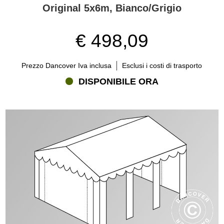
Original 5x6m, Bianco/Grigio
€ 498,09
Prezzo Dancover Iva inclusa
Esclusi i costi di trasporto
DISPONIBILE ORA