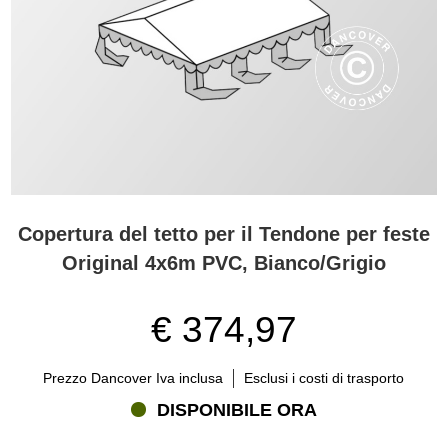
Copertura del tetto per il Tendone per feste
Original 4x6m PVC, Bianco/Grigio
€ 374,97
Prezzo Dancover Iva inclusa
Esclusi i costi di trasporto
DISPONIBILE ORA