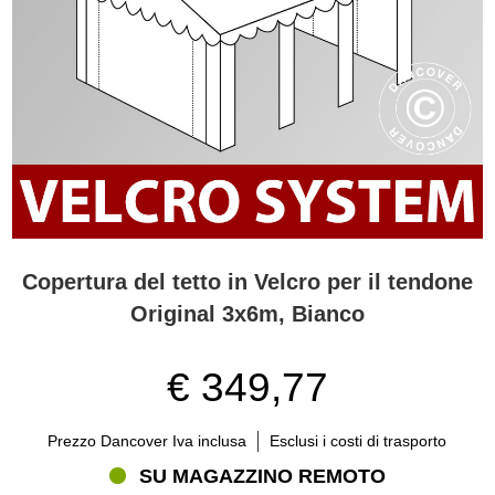
Copertura del tetto in Velcro per il tendone
Original 3x6m, Bianco
€ 349,77
Prezzo Dancover Iva inclusa
Esclusi i costi di trasporto
SU MAGAZZINO REMOTO