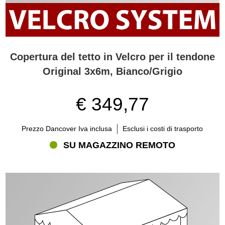
Copertura del tetto in Velcro per il tendone
Original 3x6m, Bianco/Grigio
€ 349,77
Prezzo Dancover Iva inclusa
Esclusi i costi di trasporto
SU MAGAZZINO REMOTO