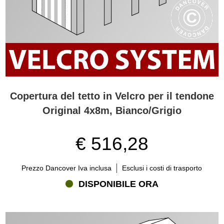
Copertura del tetto in Velcro per il tendone
Original 4x8m, Bianco/Grigio
€ 516,28
Prezzo Dancover Iva inclusa
Esclusi i costi di trasporto
DISPONIBILE ORA