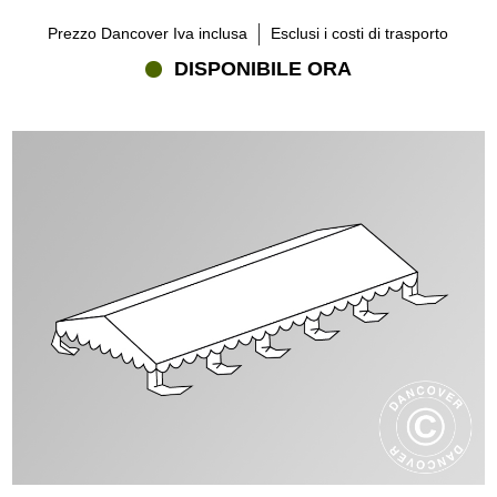
Prezzo Dancover Iva inclusa
Esclusi i costi di trasporto
DISPONIBILE ORA