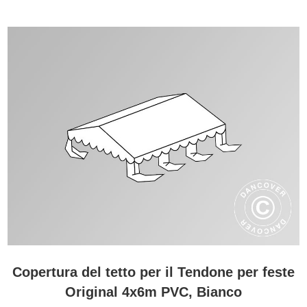
Copertura del tetto per il Tendone per feste
Original 4x6m PVC, Bianco