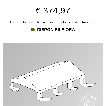
€ 374,97
Prezzo Dancover Iva inclusa
Esclusi i costi di trasporto
DISPONIBILE ORA