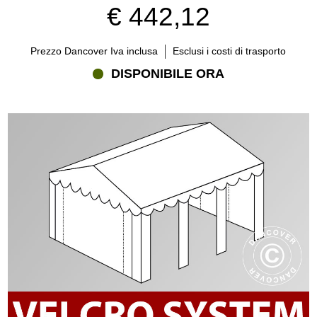
€ 442,12
Prezzo Dancover Iva inclusa
Esclusi i costi di trasporto
DISPONIBILE ORA