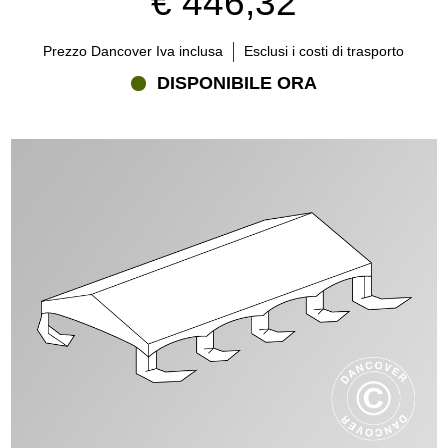
€ 446,32
Prezzo Dancover Iva inclusa
Esclusi i costi di trasporto
DISPONIBILE ORA