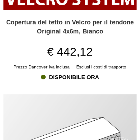
Copertura del tetto in Velcro per il tendone
Original 4x6m, Bianco
€ 442,12
Prezzo Dancover Iva inclusa
Esclusi i costi di trasporto
DISPONIBILE ORA