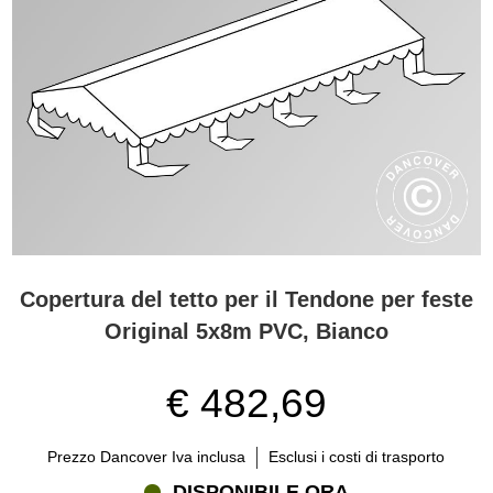
Copertura del tetto per il Tendone per feste
Original 5x8m PVC, Bianco
€ 482,69
Prezzo Dancover Iva inclusa
Esclusi i costi di trasporto
DISPONIBILE ORA