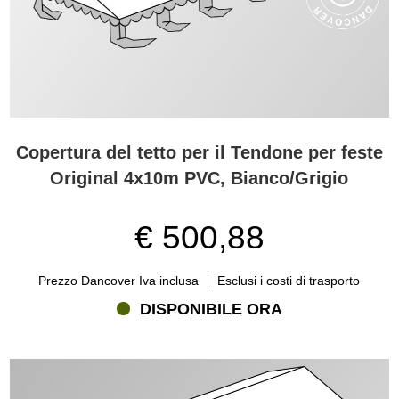
Copertura del tetto per il Tendone per feste
Original 4x10m PVC, Bianco/Grigio
€ 500,88
Prezzo Dancover Iva inclusa
Esclusi i costi di trasporto
DISPONIBILE ORA