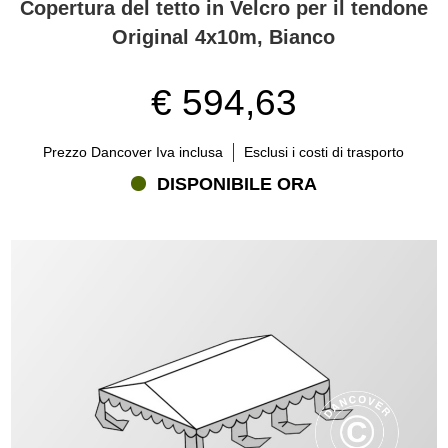
Copertura del tetto in Velcro per il tendone
Original 4x10m, Bianco
€ 594,63
Prezzo Dancover Iva inclusa
Esclusi i costi di trasporto
DISPONIBILE ORA