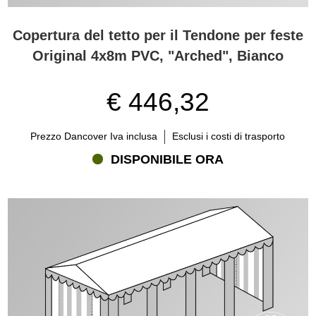
Copertura del tetto per il Tendone per feste
Original 4x8m PVC, "Arched", Bianco
€ 446,32
Prezzo Dancover Iva inclusa
Esclusi i costi di trasporto
DISPONIBILE ORA