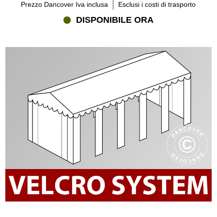
Prezzo Dancover Iva inclusa
Esclusi i costi di trasporto
DISPONIBILE ORA