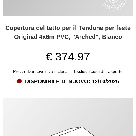
Copertura del tetto per il Tendone per feste
Original 4x6m PVC, "Arched", Bianco
€ 374,97
Prezzo Dancover Iva inclusa
Esclusi i costi di trasporto
DISPONIBILE DI NUOVO: 12/10/2026