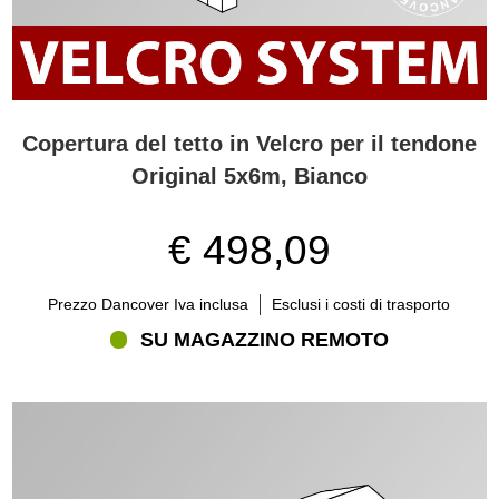
Copertura del tetto in Velcro per il tendone
Original 5x6m, Bianco
€ 498,09
Prezzo Dancover Iva inclusa
Esclusi i costi di trasporto
SU MAGAZZINO REMOTO