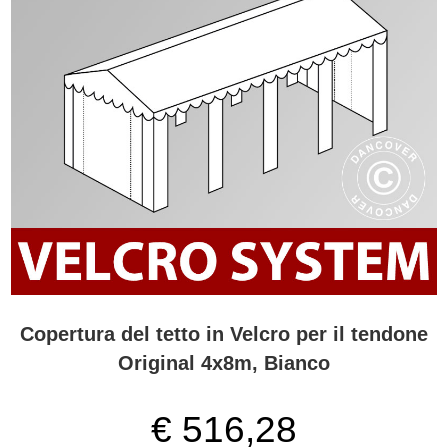
Copertura del tetto in Velcro per il tendone
Original 4x8m, Bianco
€ 516,28