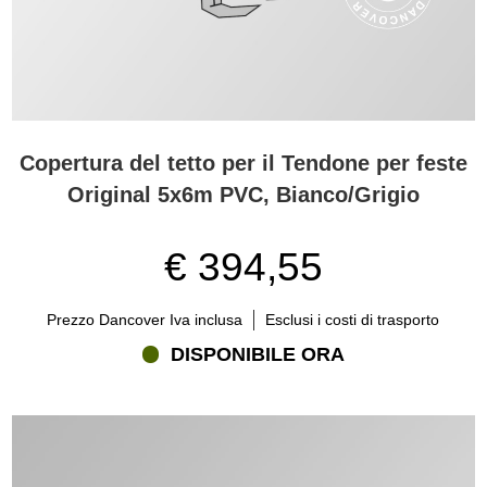
Copertura del tetto per il Tendone per feste
Original 5x6m PVC, Bianco/Grigio
€ 394,55
Prezzo Dancover Iva inclusa
Esclusi i costi di trasporto
DISPONIBILE ORA