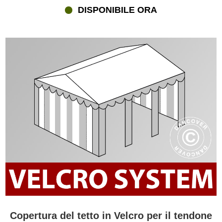
DISPONIBILE ORA
Copertura del tetto in Velcro per il tendone