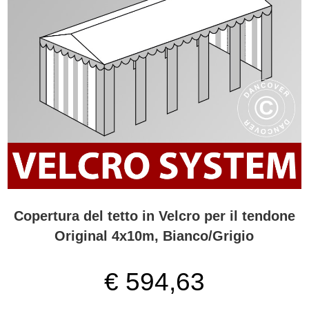
Copertura del tetto in Velcro per il tendone
Original 4x10m, Bianco/Grigio
€ 594,63