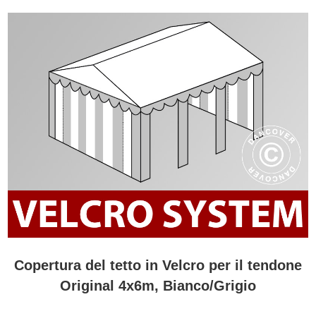
Copertura del tetto in Velcro per il tendone
Original 4x6m, Bianco/Grigio