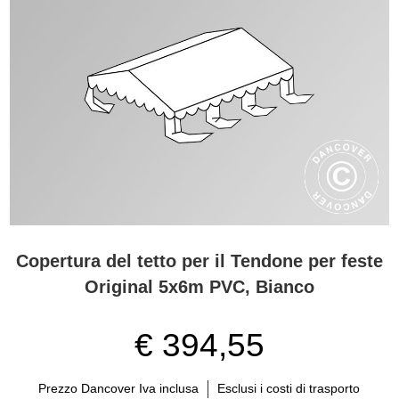
Copertura del tetto per il Tendone per feste
Original 5x6m PVC, Bianco
€ 394,55
Prezzo Dancover Iva inclusa
Esclusi i costi di trasporto