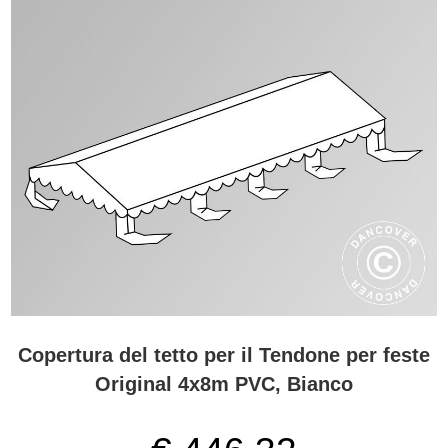
Copertura del tetto per il Tendone per feste
Original 4x8m PVC, Bianco