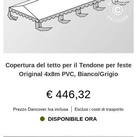
Copertura del tetto per il Tendone per feste
Original 4x8m PVC, Bianco/Grigio
€ 446,32
Prezzo Dancover Iva inclusa
Esclusi i costi di trasporto
DISPONIBILE ORA