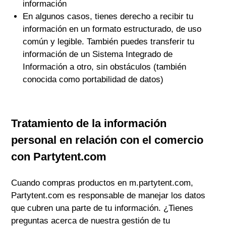
información
En algunos casos, tienes derecho a recibir tu
información en un formato estructurado, de uso
común y legible. También puedes transferir tu
información de un Sistema Integrado de
Información a otro, sin obstáculos (también
conocida como portabilidad de datos)
Tratamiento de la información
personal en relación con el comercio
con
Partytent.com
Cuando compras productos en
m.partytent.com
,
Partytent.com
es responsable de manejar los datos
que cubren una parte de tu información. ¿Tienes
preguntas acerca de nuestra gestión de tu