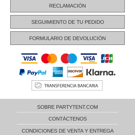
RECLAMACIÓN
SEGUIMIENTO DE TU PEDIDO
FORMULARIO DE DEVOLUCIÓN
SOBRE PARTYTENT.COM
CONTÁCTENOS
CONDICIONES DE VENTA Y ENTREGA