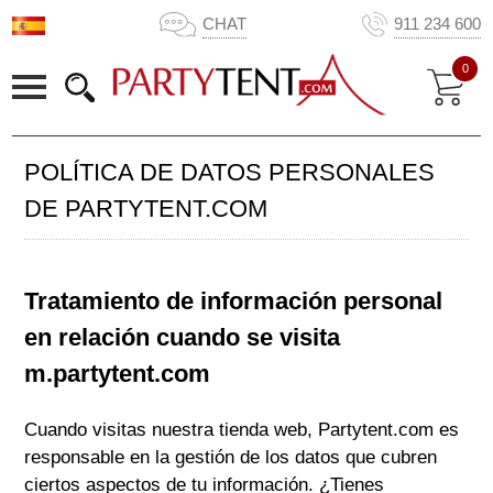
CHAT
911 234 600
0
POLÍTICA DE DATOS PERSONALES
DE PARTYTENT.COM
Tratamiento de información personal
en relación cuando se visita
m.partytent.com
Cuando visitas nuestra tienda web,
Partytent.com
es
responsable en la gestión de los datos que cubren
ciertos aspectos de tu información. ¿Tienes