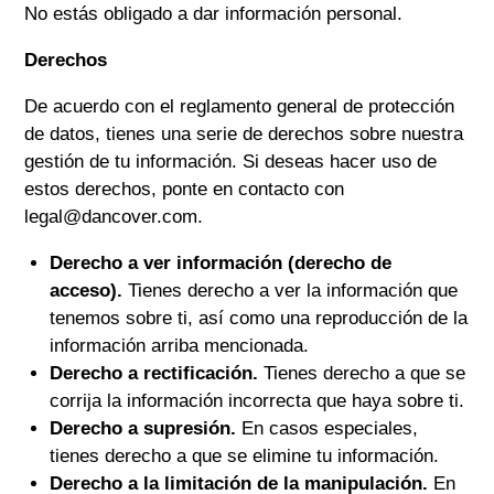
No estás obligado a dar información personal.
Derechos
De acuerdo con el reglamento general de protección
de datos, tienes una serie de derechos sobre nuestra
gestión de tu información. Si deseas hacer uso de
estos derechos, ponte en contacto con
legal@dancover.com.
Derecho a ver información (derecho de
acceso).
Tienes derecho a ver la información que
tenemos sobre ti, así como una reproducción de la
información arriba mencionada.
Derecho a rectificación.
Tienes derecho a que se
corrija la información incorrecta que haya sobre ti.
Derecho a supresión.
En casos especiales,
tienes derecho a que se elimine tu información.
Derecho a la limitación de la manipulación.
En