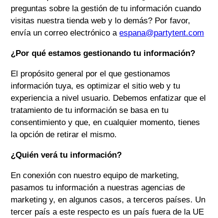
preguntas sobre la gestión de tu información cuando
visitas nuestra tienda web y lo demás? Por favor,
envía un correo electrónico a
espana@partytent.com
¿Por qué estamos gestionando tu información?
El propósito general por el que gestionamos
información tuya, es optimizar el sitio web y tu
experiencia a nivel usuario. Debemos enfatizar que el
tratamiento de tu información se basa en tu
consentimiento y que, en cualquier momento, tienes
la opción de retirar el mismo.
¿Quién verá tu información?
En conexión con nuestro equipo de marketing,
pasamos tu información a nuestras agencias de
marketing y, en algunos casos, a terceros países. Un
tercer país a este respecto es un país fuera de la UE