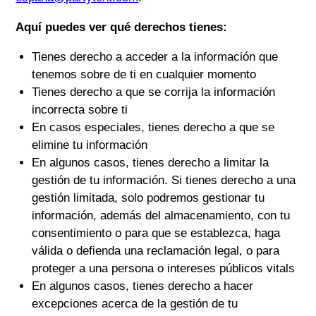
Aquí puedes ver qué derechos tienes:
Tienes derecho a acceder a la información que
tenemos sobre de ti en cualquier momento
Tienes derecho a que se corrija la información
incorrecta sobre ti
En casos especiales, tienes derecho a que se
elimine tu información
En algunos casos, tienes derecho a limitar la
gestión de tu información. Si tienes derecho a una
gestión limitada, solo podremos gestionar tu
información, además del almacenamiento, con tu
consentimiento o para que se establezca, haga
válida o defienda una reclamación legal, o para
proteger a una persona o intereses públicos vitals
En algunos casos, tienes derecho a hacer
excepciones acerca de la gestión de tu