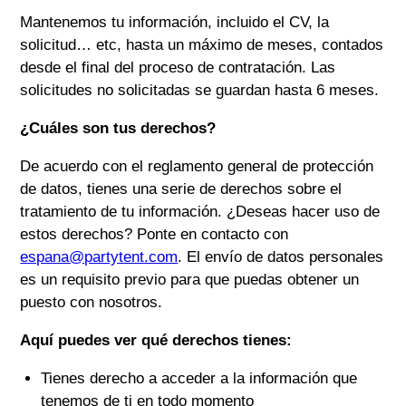
Mantenemos tu información, incluido el CV, la
solicitud… etc, hasta un máximo de meses, contados
desde el final del proceso de contratación. Las
solicitudes no solicitadas se guardan hasta 6 meses.
¿Cuáles son tus derechos?
De acuerdo con el reglamento general de protección
de datos, tienes una serie de derechos sobre el
tratamiento de tu información. ¿Deseas hacer uso de
estos derechos? Ponte en contacto con
espana@partytent.com
. El envío de datos personales
es un requisito previo para que puedas obtener un
puesto con nosotros.
Aquí puedes ver qué derechos tienes:
Tienes derecho a acceder a la información que
tenemos de ti en todo momento