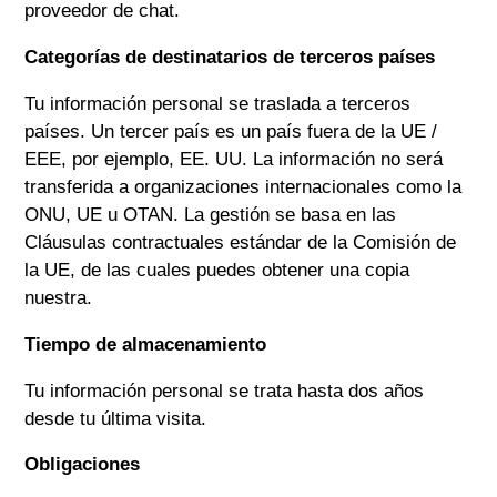
proveedor de chat.
Categorías de destinatarios de terceros países
Tu información personal se traslada a terceros
países. Un tercer país es un país fuera de la UE /
EEE, por ejemplo, EE. UU. La información no será
transferida a organizaciones internacionales como la
ONU, UE u OTAN. La gestión se basa en las
Cláusulas contractuales estándar de la Comisión de
la UE, de las cuales puedes obtener una copia
nuestra.
Tiempo de almacenamiento
Tu información personal se trata hasta dos años
desde tu última visita.
Obligaciones