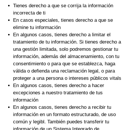
Tienes derecho a que se corrija la información
incorrecta de ti
En casos especiales, tienes derecho a que se
elimine tu información
En algunos casos, tienes derecho a limitar el
tratamiento de tu información. Si tienes derecho a
una gestión limitada, solo podremos gestionar tu
información, además del almacenamiento, con tu
consentimiento o para que se establezca, haga
válida o defienda una reclamación legal, o para
proteger a una persona o intereses públicos vitals
En algunos casos, tienes derecho a hacer
excepciones a nuestro tratamiento de tus
información
En algunos casos, tienes derecho a recibir tu
información en un formato estructurado, de uso
común y legibl. También puedes transferir tu
información de un Sistema Integrado de