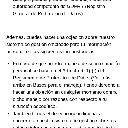
autoridad competente de GDPR ( (Registro
General de Protección de Datos)
Además, puedes hacer una objeción sobre nuestro
sistema de gestión empleado para tu información
personal en las siguientes circunstancias:
En caso de que nuestro manejo de su información
personal se base en el Artículo 6 (1) (f) del
Reglamento de Protección de Datos (Ver más
arriba en Bases para el manejo), tienes derecho a
hacer una objeción en cualquier momento contra
dicho manejo por razones con respecto a tu
situación específica.
También tienes el derecho incondicional a
oponerte a nuestro sistema de gestión sobre tus
datos e información personal, si la gestión de tu