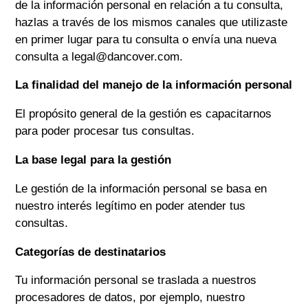
de la información personal en relación a tu consulta,
hazlas a través de los mismos canales que utilizaste
en primer lugar para tu consulta o envía una nueva
consulta a legal@dancover.com.
La finalidad del manejo de la información personal
El propósito general de la gestión es capacitarnos
para poder procesar tus consultas.
La base legal para la gestión
Le gestión de la información personal se basa en
nuestro interés legítimo en poder atender tus
consultas.
Categorías de destinatarios
Tu información personal se traslada a nuestros
procesadores de datos, por ejemplo, nuestro