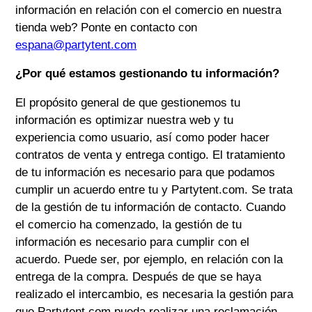
información en relación con el comercio en nuestra
tienda web? Ponte en contacto con
espana@partytent.com
¿Por qué estamos gestionando tu información?
El propósito general de que gestionemos tu
información es optimizar nuestra web y tu
experiencia como usuario, así como poder hacer
contratos de venta y entrega contigo. El tratamiento
de tu información es necesario para que podamos
cumplir un acuerdo entre tu y
Partytent.com
. Se trata
de la gestión de tu información de contacto. Cuando
el comercio ha comenzado, la gestión de tu
información es necesario para cumplir con el
acuerdo. Puede ser, por ejemplo, en relación con la
entrega de la compra. Después de que se haya
realizado el intercambio, es necesaria la gestión para
que
Partytent.com
pueda realizar una reclamación