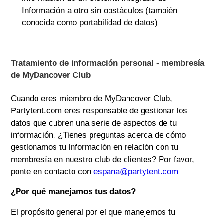
Información a otro sin obstáculos (también
conocida como portabilidad de datos)
Tratamiento de información personal - membresía
de MyDancover Club
Cuando eres miembro de MyDancover Club,
Partytent.com
eres responsable de gestionar los
datos que cubren una serie de aspectos de tu
información. ¿Tienes preguntas acerca de cómo
gestionamos tu información en relación con tu
membresía en nuestro club de clientes? Por favor,
ponte en contacto con
espana@partytent.com
¿Por qué manejamos tus datos?
El propósito general por el que manejemos tu