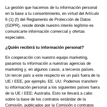
La gestión que hacemos de tu información personal
en la base a tu consentimiento, en virtud del Artículo
6 (1) (f) del Reglamento de Protección de Datos
(GDPR), reside donde nuestro interés legítimo es
comunicarte información comercial y ofertas
especiales.
¿Quién recibirá tu información personal?
En cooperación con nuestro equipo marketing,
pasamos tu información a nuestras agencias de
marketing y, en algunos casos, a terceros países.
Un tercer país a este respecto es un país fuera de la
UE / EEE, por ejemplo, EE. UU. Podemos transferir
tu información personal a los siguientes países fuera
de la UE / EEE: Australia. Esto se llevará a cabo
sobre la base de los contratos estándar de la
Comisión, publicados por la Comisión o contratos