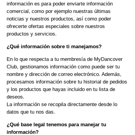
información es para poder enviarte información
comercial, como por ejemplo nuestras últimas
noticias y nuestros productos, así como poder
ofrecerte ofertas especiales sobre nuestros
productos y servicios.
¿Qué información sobre ti manejamos?
En lo que respecta a tu membresía de MyDancover
Club, gestionamos información como puede ser tu
nombre y dirección de correo electrónico. Además,
procesamos información sobre tu historial de pedidos
y los productos que hayas incluido en tu lista de
deseos.
La información se recopila directamente desde lo
datos que tu nos das.
¿Qué base legal tenemos para manejar tu
información?