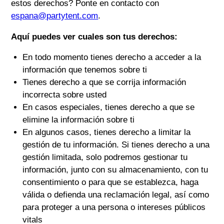
estos derechos? Ponte en contacto con
espana@partytent.com
.
Aquí puedes ver cuales son tus derechos:
En todo momento tienes derecho a acceder a la
información que tenemos sobre ti
Tienes derecho a que se corrija información
incorrecta sobre usted
En casos especiales, tienes derecho a que se
elimine la información sobre ti
En algunos casos, tienes derecho a limitar la
gestión de tu información. Si tienes derecho a una
gestión limitada, solo podremos gestionar tu
información, junto con su almacenamiento, con tu
consentimiento o para que se establezca, haga
válida o defienda una reclamación legal, así como
para proteger a una persona o intereses públicos
vitals