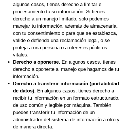
algunos casos, tienes derecho a limitar el
procesamiento tu su información. Si tienes
derecho a un manejo limitado, solo podemos
manejar tu información, además de almacenarla,
con tu consentimiento o para que se establezca,
valide o defienda una reclamación legal, o se
proteja a una persona o a ntereses públicos
vitales.
Derecho a oponerse.
En algunos casos, tienes
derecho a oponerte al manejo que hagamos de tu
información.
Derecho a transferir información (portabilidad
de datos).
En algunos casos, tienes derecho a
recibir tu información en un formato estructurado,
de uso común y legible por máquina. También
puedes transferir tu información de un
administrador del sistema de información a otro y
de manera directa.