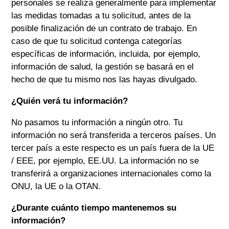
personales se realiza generalmente para implementar
las medidas tomadas a tu solicitud, antes de la
posible finalización de un contrato de trabajo. En
caso de que tu solicitud contenga categorías
específicas de información, incluida, por ejemplo,
información de salud, la gestión se basará en el
hecho de que tu mismo nos las hayas divulgado.
¿Quién verá tu información?
No pasamos tu información a ningún otro. Tu
información no será transferida a terceros países. Un
tercer país a este respecto es un país fuera de la UE
/ EEE, por ejemplo, EE.UU. La información no se
transferirá a organizaciones internacionales como la
ONU, la UE o la OTAN.
¿Durante cuánto tiempo mantenemos su
información?