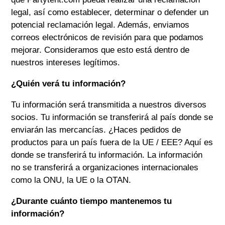
legal, así como establecer, determinar o defender un
potencial reclamación legal. Además, enviamos
correos electrónicos de revisión para que podamos
mejorar. Consideramos que esto está dentro de
nuestros intereses legítimos.
¿Quién verá tu información?
Tu información será transmitida a nuestros diversos
socios. Tu información se transferirá al país donde se
enviarán las mercancías. ¿Haces pedidos de
productos para un país fuera de la UE / EEE? Aquí es
donde se transferirá tu información. La información
no se transferirá a organizaciones internacionales
como la ONU, la UE o la OTAN.
¿Durante cuánto tiempo mantenemos tu
información?