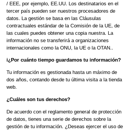
/ EEE, por ejemplo, EE.UU. Los destinatarios en el
tercer país pueden ser nuestros procesadores de
datos. La gestión se basa en las Cláusulas
contractuales estándar de la Comisión de la UE, de
las cuales puedes obtener una copia nuestra. La
información no se transferirá a organizaciones
internacionales como la ONU, la UE o la OTAN..
i¿Por cuánto tiempo guardamos tu información?
Tu información es gestionada hasta un máximo de
dos años, contando desde tu última visita a la tienda
web.
¿Cuáles son tus derechos?
De acuerdo con el reglamento general de protección
de datos, tienes una serie de derechos sobre la
gestión de tu información. ¿Deseas ejercer el uso de