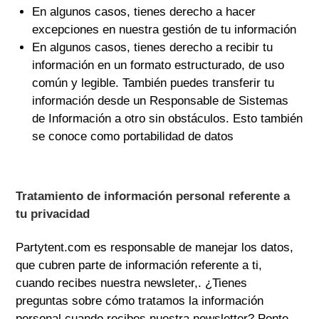
En algunos casos, tienes derecho a hacer
excepciones en nuestra gestión de tu información
En algunos casos, tienes derecho a recibir tu
información en un formato estructurado, de uso
común y legible. También puedes transferir tu
información desde un Responsable de Sistemas
de Información a otro sin obstáculos. Esto también
se conoce como portabilidad de datos
Tratamiento de información personal referente a
tu privacidad
Partytent.com
es responsable de manejar los datos,
que cubren parte de información referente a ti,
cuando recibes nuestra newsleter,. ¿Tienes
preguntas sobre cómo tratamos la información
personal cuando recibes nuestra newsletter? Ponte