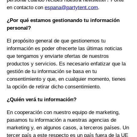
en contacto con
espana@partytent.com
.
¿Por qué estamos gestionando tu información
personal?
El propósito general de que gestionemos tu
información es poder ofrecerte las últimas noticias
que tengamos y enviarte ofertas de nuestros
productos y servicios. Es necesario enfatizar que la
gestión de tu información se basa en tu
consentimiento y que, en cualquier momento, tienes
la opción de retirar dicho consentimiento.
¿Quién verá tu información?
En cooperación con nuestro equipo de marketing,
pasamos tu información a nuestras agencias de
marketing y, en algunos casos, a terceros países. Un
tercer país a este respecto es un país fuera de la UE