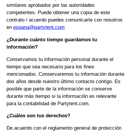
similares aprobados por las autoridades
competentes. Puede obtener una copia de este
contrato / acuerdo puedes comunicarte con nosotros
en
espana@partytent.com
¿Durante cuánto tiempo guardamos tu
información?
Conservamos tu información personal durante el
tiempo que sea necesario para los fines
mencionados. Conservaremos tu información durante
dos años desde nuestro último contacto contigo. Es
posible que parte de la información se conserve
durante más tiempo si la información es relevante
para la contabilidad de
Partytent.com
.
¿Cuáles son tus derechos?
De acuerdo con el reglamento general de protección