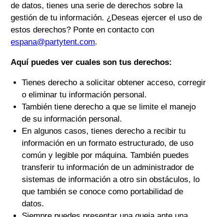
de datos, tienes una serie de derechos sobre la
gestión de tu información. ¿Deseas ejercer el uso de
estos derechos? Ponte en contacto con
espana@partytent.com
.
Aquí puedes ver cuales son tus derechos:
Tienes derecho a solicitar obtener acceso, corregir
o eliminar tu información personal.
También tiene derecho a que se limite el manejo
de su información personal.
En algunos casos, tienes derecho a recibir tu
información en un formato estructurado, de uso
común y legible por máquina. También puedes
transferir tu información de un administrador de
sistemas de información a otro sin obstáculos, lo
que también se conoce como portabilidad de
datos.
Siempre puedes presentar una queja ante una