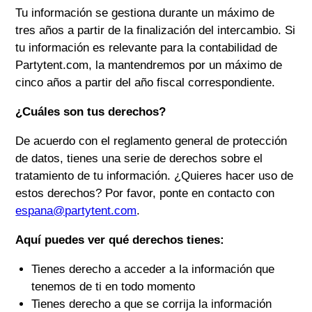
Tu información se gestiona durante un máximo de
tres años a partir de la finalización del intercambio. Si
tu información es relevante para la contabilidad de
Partytent.com
, la mantendremos por un máximo de
cinco años a partir del año fiscal correspondiente.
¿Cuáles son tus derechos?
De acuerdo con el reglamento general de protección
de datos, tienes una serie de derechos sobre el
tratamiento de tu información. ¿Quieres hacer uso de
estos derechos? Por favor, ponte en contacto con
espana@partytent.com
.
Aquí puedes ver qué derechos tienes:
Tienes derecho a acceder a la información que
tenemos de ti en todo momento
Tienes derecho a que se corrija la información