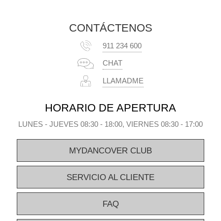
CONTÁCTENOS
911 234 600
CHAT
LLAMADME
HORARIO DE APERTURA
LUNES - JUEVES 08:30 - 18:00, VIERNES 08:30 - 17:00
MYDANCOVER CLUB
SERVICIO AL CLIENTE
FAQ