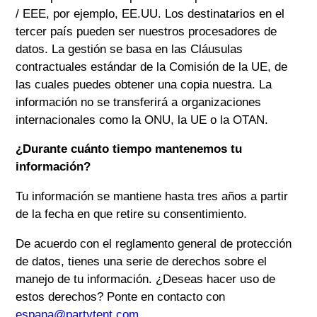
/ EEE, por ejemplo, EE.UU. Los destinatarios en el
tercer país pueden ser nuestros procesadores de
datos. La gestión se basa en las Cláusulas
contractuales estándar de la Comisión de la UE, de
las cuales puedes obtener una copia nuestra. La
información no se transferirá a organizaciones
internacionales como la ONU, la UE o la OTAN.
¿Durante cuánto tiempo mantenemos tu
información?
Tu información se mantiene hasta tres años a partir
de la fecha en que retire su consentimiento.
De acuerdo con el reglamento general de protección
de datos, tienes una serie de derechos sobre el
manejo de tu información. ¿Deseas hacer uso de
estos derechos? Ponte en contacto con
espana@partytent.com
.