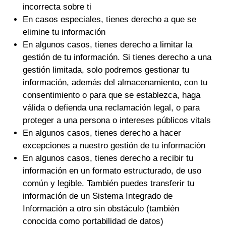
incorrecta sobre ti
En casos especiales, tienes derecho a que se
elimine tu información
En algunos casos, tienes derecho a limitar la
gestión de tu información. Si tienes derecho a una
gestión limitada, solo podremos gestionar tu
información, además del almacenamiento, con tu
consentimiento o para que se establezca, haga
válida o defienda una reclamación legal, o para
proteger a una persona o intereses públicos vitals
En algunos casos, tienes derecho a hacer
excepciones a nuestro gestión de tu información
En algunos casos, tienes derecho a recibir tu
información en un formato estructurado, de uso
común y legible. También puedes transferir tu
información de un Sistema Integrado de
Información a otro sin obstáculo (también
conocida como portabilidad de datos)