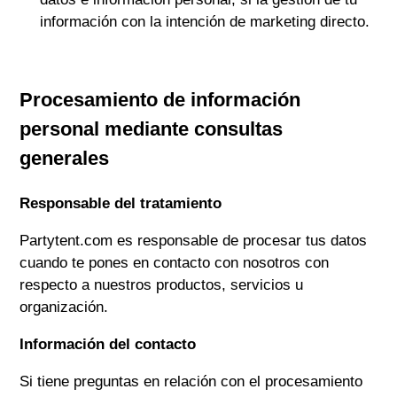
información con la intención de marketing directo.
Procesamiento de información
personal mediante consultas
generales
Responsable del tratamiento
Partytent.com
es responsable de procesar tus datos
cuando te pones en contacto con nosotros con
respecto a nuestros productos, servicios u
organización.
Información del contacto
Si tiene preguntas en relación con el procesamiento