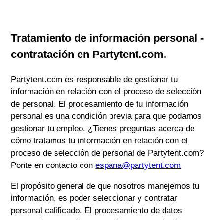
Tratamiento de información personal -
contratación en
Partytent.com
.
Partytent.com
es responsable de gestionar tu
información en relación con el proceso de selección
de personal. El procesamiento de tu información
personal es una condición previa para que podamos
gestionar tu empleo. ¿Tienes preguntas acerca de
cómo tratamos tu información en relación con el
proceso de selección de personal de
Partytent.com
?
Ponte en contacto con
espana@partytent.com
El propósito general de que nosotros manejemos tu
información, es poder seleccionar y contratar
personal calificado. El procesamiento de datos