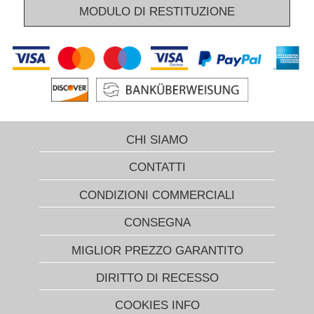
MODULO DI RESTITUZIONE
CHI SIAMO
CONTATTI
CONDIZIONI COMMERCIALI
CONSEGNA
MIGLIOR PREZZO GARANTITO
DIRITTO DI RECESSO
COOKIES INFO