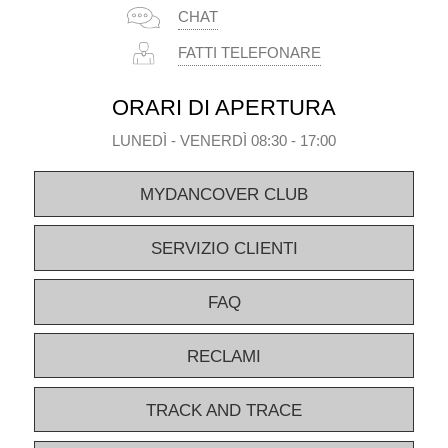
CHAT
FATTI TELEFONARE
ORARI DI APERTURA
LUNEDÌ - VENERDÌ 08:30 - 17:00
MYDANCOVER CLUB
SERVIZIO CLIENTI
FAQ
RECLAMI
TRACK AND TRACE