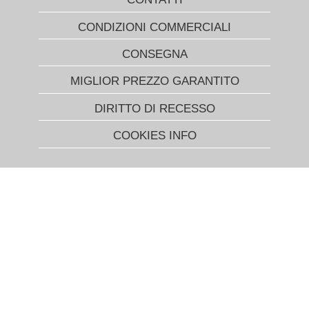
CONDIZIONI COMMERCIALI
CONSEGNA
MIGLIOR PREZZO GARANTITO
DIRITTO DI RECESSO
COOKIES INFO