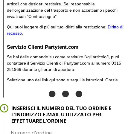
articoli che desideri restituire. Sei responsabile
dell'organizzazione del trasporto e non accettiamo i pacchi
inviati con "Contrassegno".
Qui puoi leggere di più sui tuoi diritti alla restituzione:
Diritto di
recesso
.
Servizio Clienti Partytent.com
Se hai delle domande su come restituire l'/gli articolo/i, puoi
contattare il Servizio Clienti di Partytent.com al numero
0315
281966
durante gli orari di apertura.
Seleziona uno dei link qui sotto e segui le istruzioni. Grazie.
INSERISCI IL NUMERO DEL TUO ORDINE E
L'INDIRIZZO E-MAIL UTILIZZATO PER
EFFETTUARE L'ORDINE