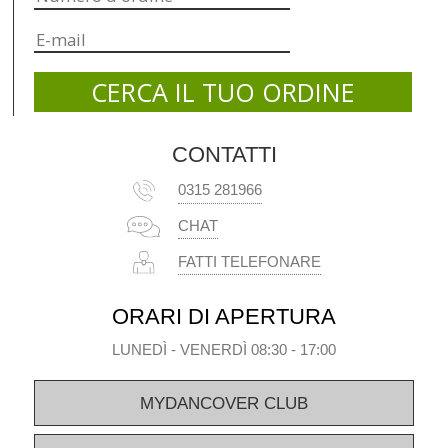
CONTATTI
0315 281966
CHAT
FATTI TELEFONARE
ORARI DI APERTURA
LUNEDÌ - VENERDÌ 08:30 - 17:00
MYDANCOVER CLUB