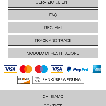
SERVIZIO CLIENTI
FAQ
RECLAMI
TRACK AND TRACE
MODULO DI RESTITUZIONE
CHI SIAMO
CONTATTI