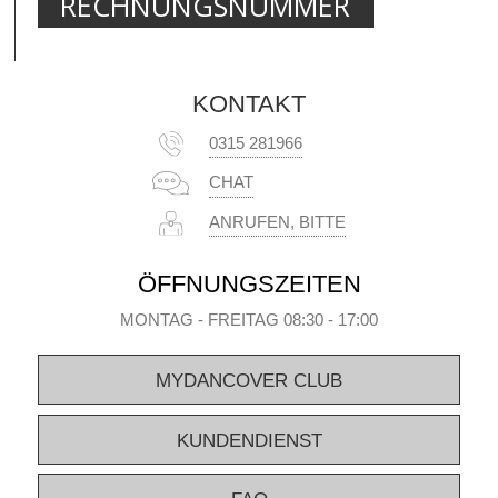
RECHNUNGSNUMMER
KONTAKT
0315 281966
CHAT
ANRUFEN, BITTE
ÖFFNUNGSZEITEN
MONTAG - FREITAG 08:30 - 17:00
MYDANCOVER CLUB
KUNDENDIENST