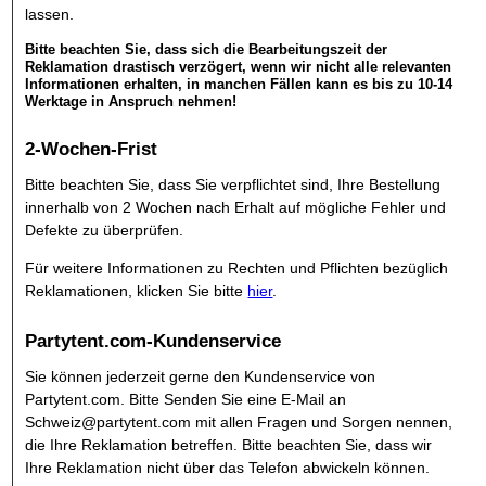
lassen.
Bitte beachten Sie, dass sich die Bearbeitungszeit der
Reklamation drastisch verzögert, wenn wir nicht alle relevanten
Informationen erhalten, in manchen Fällen kann es bis zu 10-14
Werktage in Anspruch nehmen!
2-Wochen-Frist
Bitte beachten Sie, dass Sie verpflichtet sind, Ihre Bestellung
innerhalb von 2 Wochen nach Erhalt auf mögliche Fehler und
Defekte zu überprüfen.
Für weitere Informationen zu Rechten und Pflichten bezüglich
Reklamationen, klicken Sie bitte
hier
.
Partytent.com-Kundenservice
Sie können jederzeit gerne den Kundenservice von
Partytent.com. Bitte Senden Sie eine E-Mail an
Schweiz@partytent.com mit allen Fragen und Sorgen nennen,
die Ihre Reklamation betreffen. Bitte beachten Sie, dass wir
Ihre Reklamation nicht über das Telefon abwickeln können.