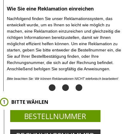
Wie Sie eine Reklamation einreichen
Nachfolgend finden Sie unser Reklamationssystem, das
entwickelt wurde, um es Ihnen so leicht wie möglich zu
machen, eine Reklamation einzureichen und gleichzeitig die
richtigen Informationen bereitzustellen, damit wir Ihnen
möglichst effizient helfen können. Um eine Reklamation zu
starten, geben Sie bitte entweder die Bestellnummer ein, die
Sie auf Ihrer Bestellbestätigung finden, oder Ihre
Rechnungsnummer, die sich auf der Rechnung befindet.
Anschließend befolgen Sie sorgfältig die Anweisungen.
Bitte beachten Sie: Wir können Reklamationen NICHT telefonisch bearbeiten!
BITTE WÄHLEN
BESTELLNUMMER