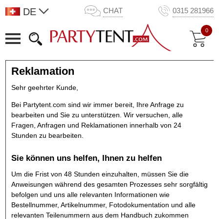
DE
CHAT
0315 281966
0
Reklamation
Sehr geehrter Kunde,
Bei Partytent.com sind wir immer bereit, Ihre Anfrage zu
bearbeiten und Sie zu unterstützen. Wir versuchen, alle
Fragen, Anfragen und Reklamationen innerhalb von 24
Stunden zu bearbeiten.
Sie können uns helfen, Ihnen zu helfen
Um die Frist von 48 Stunden einzuhalten, müssen Sie die
Anweisungen während des gesamten Prozesses sehr sorgfältig
befolgen und uns alle relevanten Informationen wie
Bestellnummer, Artikelnummer, Fotodokumentation und alle
relevanten Teilenummern aus dem Handbuch zukommen