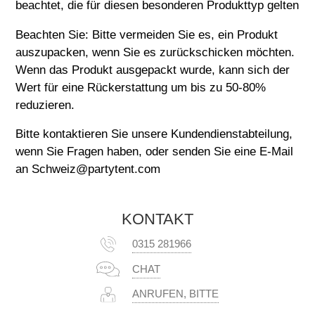
beachtet, die für diesen besonderen Produkttyp gelten
Beachten Sie: Bitte vermeiden Sie es, ein Produkt
auszupacken, wenn Sie es zurückschicken möchten.
Wenn das Produkt ausgepackt wurde, kann sich der
Wert für eine Rückerstattung um bis zu 50-80%
reduzieren.
Bitte kontaktieren Sie unsere Kundendienstabteilung,
wenn Sie Fragen haben, oder senden Sie eine E-Mail
an Schweiz@partytent.com
KONTAKT
0315 281966
CHAT
ANRUFEN, BITTE