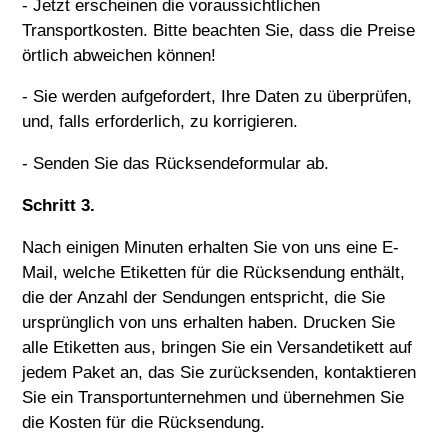
- Jetzt erscheinen die voraussichtlichen
Transportkosten. Bitte beachten Sie, dass die Preise
örtlich abweichen können!
- Sie werden aufgefordert, Ihre Daten zu überprüfen,
und, falls erforderlich, zu korrigieren.
- Senden Sie das Rücksendeformular ab.
Schritt 3.
Nach einigen Minuten erhalten Sie von uns eine E-
Mail, welche Etiketten für die Rücksendung enthält,
die der Anzahl der Sendungen entspricht, die Sie
ursprünglich von uns erhalten haben. Drucken Sie
alle Etiketten aus, bringen Sie ein Versandetikett auf
jedem Paket an, das Sie zurücksenden, kontaktieren
Sie ein Transportunternehmen und übernehmen Sie
die Kosten für die Rücksendung.