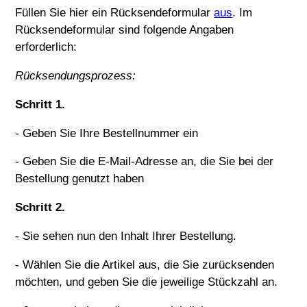
Füllen Sie
hier
ein Rücksendeformular
aus
. Im
Rücksendeformular sind folgende Angaben
erforderlich:
Rücksendungsprozess:
Schritt 1.
- Geben Sie Ihre Bestellnummer ein
- Geben Sie die E-Mail-Adresse an, die Sie bei der
Bestellung genutzt haben
Schritt 2.
- Sie sehen nun den Inhalt Ihrer Bestellung.
- Wählen Sie die Artikel aus, die Sie zurücksenden
möchten, und geben Sie die jeweilige Stückzahl an.