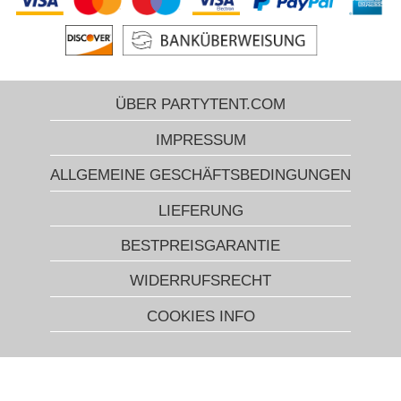
ÜBER PARTYTENT.COM
IMPRESSUM
ALLGEMEINE GESCHÄFTSBEDINGUNGEN
LIEFERUNG
BESTPREISGARANTIE
WIDERRUFSRECHT
COOKIES INFO