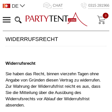
DE
CHAT
0315 281966
0
WIDERRUFSRECHT
Widerrufsrecht
Sie haben das Recht, binnen vierzehn Tagen ohne
Angabe von Gründen diesen Vertrag zu widerrufen.
Zur Wahrung der Widerrufsfrist reicht es aus, dass
Sie die Mitteilung über die Ausübung des
Widerrufsrechts vor Ablauf der Widerrufsfrist
absenden.