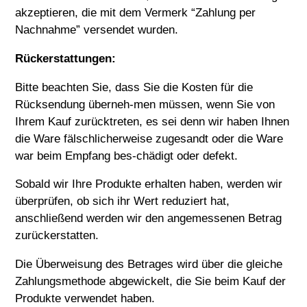
akzeptieren, die mit dem Vermerk “Zahlung per
Nachnahme” versendet wurden.
Rückerstattungen:
Bitte beachten Sie, dass Sie die Kosten für die
Rücksendung überneh-men müssen, wenn Sie von
Ihrem Kauf zurücktreten, es sei denn wir haben Ihnen
die Ware fälschlicherweise zugesandt oder die Ware
war beim Empfang bes-chädigt oder defekt.
Sobald wir Ihre Produkte erhalten haben, werden wir
überprüfen, ob sich ihr Wert reduziert hat,
anschließend werden wir den angemessenen Betrag
zurückerstatten.
Die Überweisung des Betrages wird über die gleiche
Zahlungsmethode abgewickelt, die Sie beim Kauf der
Produkte verwendet haben.