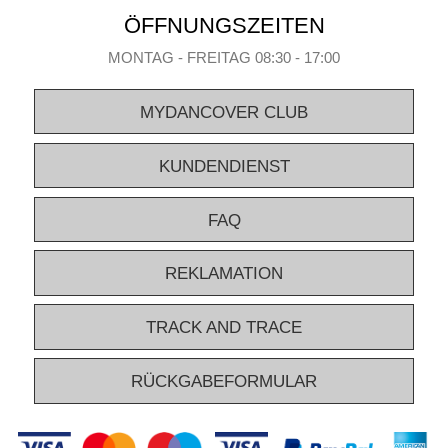
ÖFFNUNGSZEITEN
MONTAG - FREITAG 08:30 - 17:00
MYDANCOVER CLUB
KUNDENDIENST
FAQ
REKLAMATION
TRACK AND TRACE
RÜCKGABEFORMULAR