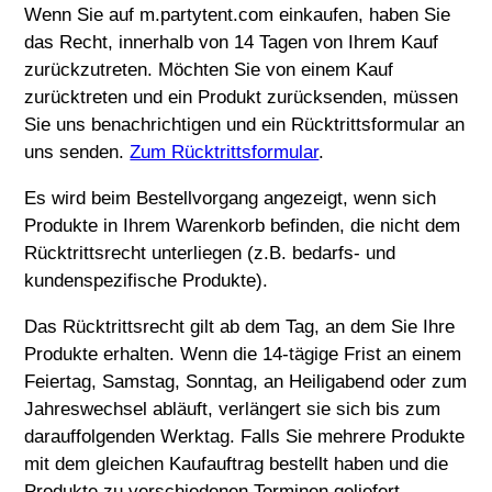
Wenn Sie auf m.partytent.com einkaufen, haben Sie
das Recht, innerhalb von 14 Tagen von Ihrem Kauf
zurückzutreten. Möchten Sie von einem Kauf
zurücktreten und ein Produkt zurücksenden, müssen
Sie uns benachrichtigen und ein Rücktrittsformular an
uns senden.
Zum Rücktrittsformular
.
Es wird beim Bestellvorgang angezeigt, wenn sich
Produkte in Ihrem Warenkorb befinden, die nicht dem
Rücktrittsrecht unterliegen (z.B. bedarfs- und
kundenspezifische Produkte).
Das Rücktrittsrecht gilt ab dem Tag, an dem Sie Ihre
Produkte erhalten. Wenn die 14-tägige Frist an einem
Feiertag, Samstag, Sonntag, an Heiligabend oder zum
Jahreswechsel abläuft, verlängert sie sich bis zum
darauffolgenden Werktag. Falls Sie mehrere Produkte
mit dem gleichen Kaufauftrag bestellt haben und die
Produkte zu verschiedenen Terminen geliefert