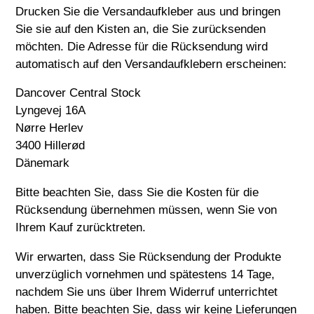
Drucken Sie die Versandaufkleber aus und bringen
Sie sie auf den Kisten an, die Sie zurücksenden
möchten. Die Adresse für die Rücksendung wird
automatisch auf den Versandaufklebern erscheinen:
Dancover Central Stock
Lyngevej 16A
Nørre Herlev
3400 Hillerød
Dänemark
Bitte beachten Sie, dass Sie die Kosten für die
Rücksendung übernehmen müssen, wenn Sie von
Ihrem Kauf zurücktreten.
Wir erwarten, dass Sie Rücksendung der Produkte
unverzüglich vornehmen und spätestens 14 Tage,
nachdem Sie uns über Ihrem Widerruf unterrichtet
haben. Bitte beachten Sie, dass wir keine Lieferungen