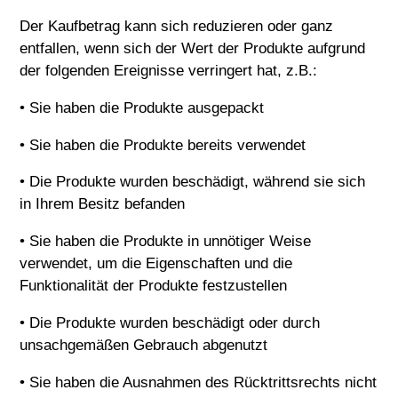
Der Kaufbetrag kann sich reduzieren oder ganz
entfallen, wenn sich der Wert der Produkte aufgrund
der folgenden Ereignisse verringert hat, z.B.:
• Sie haben die Produkte ausgepackt
• Sie haben die Produkte bereits verwendet
• Die Produkte wurden beschädigt, während sie sich
in Ihrem Besitz befanden
• Sie haben die Produkte in unnötiger Weise
verwendet, um die Eigenschaften und die
Funktionalität der Produkte festzustellen
• Die Produkte wurden beschädigt oder durch
unsachgemäßen Gebrauch abgenutzt
• Sie haben die Ausnahmen des Rücktrittsrechts nicht