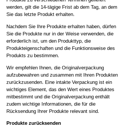
werden, gilt die 14-tägige Frist ab dem Tag, an dem
Sie das letzte Produkt erhalten.
Nachdem Sie Ihre Produkte erhalten haben, dürfen
Sie die Produkte nur in der Weise verwenden, die
erforderlich ist, um den Produkttyp, die
Produkteigenschaften und die Funktionsweise des
Produkts zu bestimmen.
Wir empfehlen Ihnen, die Originalverpackung
aufzubewahren und zusammen mit Ihren Produkten
zurückzusenden. Eine intakte Verpackung ist ein
wichtiges Element, das den Wert eines Produktes
mitbestimmt und die Originalverpackung enthält
zudem wichtige Informationen, die für die
Rücksendung Ihrer Produkte relevant sind.
Produkte zurücksenden