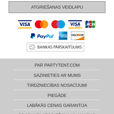
ATGRIEŠANAS VEIDLAPU
PAR PARTYTENT.COM
SAZINIETIES AR MUMS
TIRDZNIECĪBAS NOSACĪJUMI
PIEGĀDE
LABĀKĀS CENAS GARANTIJA