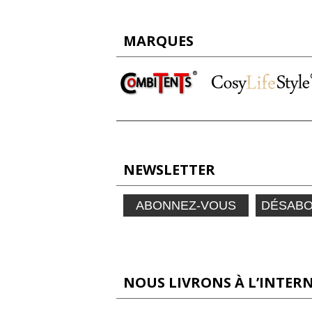
MARQUES
NEWSLETTER
ABONNEZ-VOUS
DÉSAB
NOUS LIVRONS À L’INTERN