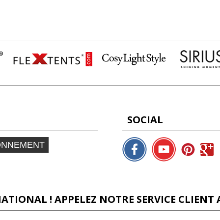
SOCIAL
ONNEMENT
ATIONAL ! APPELEZ NOTRE SERVICE CLIENT 