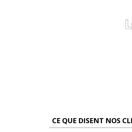
CE QUE DISENT NOS CL