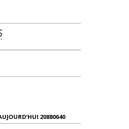
AUJOURD’HUI 20880640