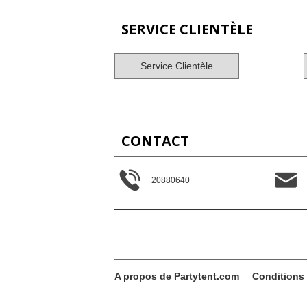
SERVICE CLIENTÈLE
Service Clientèle
CONTACT
20880640
A propos de Partytent.com
Conditions