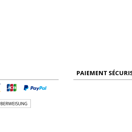
PAIEMENT SÉCURI