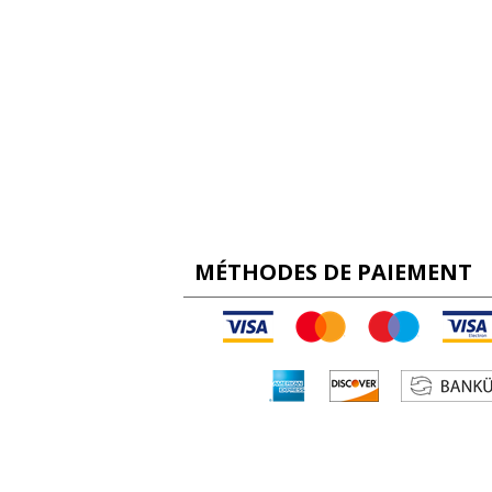
MÉTHODES DE PAIEMENT