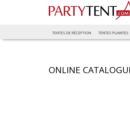
TENTES DE RÉCEPTION
TENTES PLIANTES
ONLINE CATALOGU