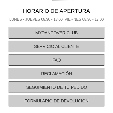
HORARIO DE APERTURA
LUNES - JUEVES 08:30 - 18:00, VIERNES 08:30 - 17:00
MYDANCOVER CLUB
SERVICIO AL CLIENTE
FAQ
RECLAMACIÓN
SEGUIMIENTO DE TU PEDIDO
FORMULARIO DE DEVOLUCIÓN