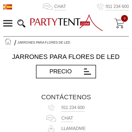
CHAT
911 234 600
0
JARRONES PARA FLORES DE LED
JARRONES PARA FLORES DE LED
PRECIO
CONTÁCTENOS
911 234 600
CHAT
LLAMADME