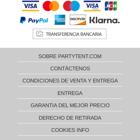
SOBRE PARTYTENT.COM
CONTÁCTENOS
CONDICIONES DE VENTA Y ENTREGA
ENTREGA
GARANTIA DEL MEJOR PRECIO
DERECHO DE RETIRADA
COOKIES INFO