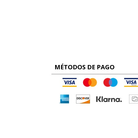
MÉTODOS DE PAGO