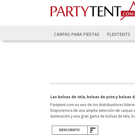
CARPAS PARA FIESTAS
FLEXTENTS
Las bolsas de tela, bolsas de yute y bolsas
Partytent.com es uno de los distribuidores líde
Disponemos de una amplia selección de carpas au
iluminación y una gran gama de bolsas de tela, 
DESCUENTO