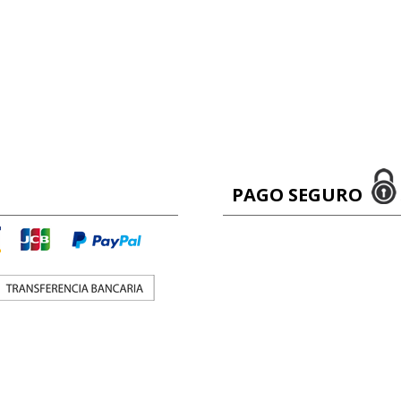
PAGO SEGURO