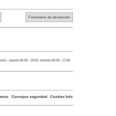
Formulario de devolución
unes - Jueves 08:30 - 18:00, Viernes 08:30 - 17:00
recio
Consejos seguridad
Cookies Info