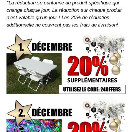
*La réduction se cantonne au produit spécifique qui
change chaque jour. La réduction sur chaque produit
n’est valable qu’un jour ! Les 20% de réduction
additionnelle ne couvrent pas les frais de livraison!