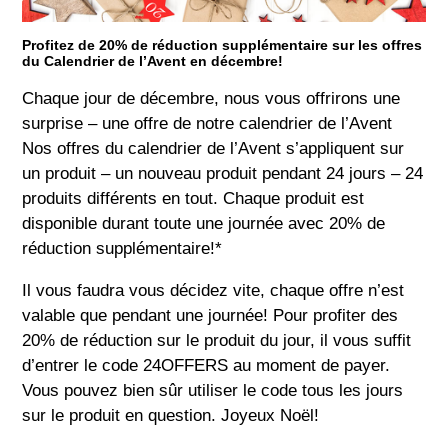
Profitez de 20% de réduction supplémentaire sur les offres
du Calendrier de l’Avent en décembre!
Chaque jour de décembre, nous vous offrirons une
surprise – une offre de notre calendrier de l’Avent
Nos offres du calendrier de l’Avent s’appliquent sur
un produit – un nouveau produit pendant 24 jours – 24
produits différents en tout. Chaque produit est
disponible durant toute une journée avec 20% de
réduction supplémentaire!*
Il vous faudra vous décidez vite, chaque offre n’est
valable que pendant une journée! Pour profiter des
20% de réduction sur le produit du jour, il vous suffit
d’entrer le code 24OFFERS au moment de payer.
Vous pouvez bien sûr utiliser le code tous les jours
sur le produit en question. Joyeux Noël!