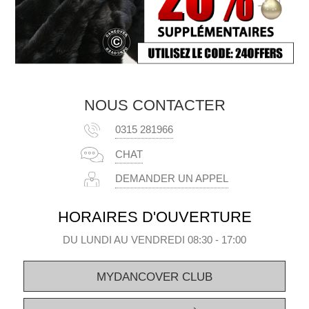
NOUS CONTACTER
0315 281966
CHAT
DEMANDER UN APPEL
HORAIRES D'OUVERTURE
DU LUNDI AU VENDREDI 08:30 - 17:00
MYDANCOVER CLUB