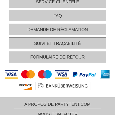
SERVICE CLIENTÈLE
FAQ
DEMANDE DE RÉCLAMATION
SUIVI ET TRAÇABILITÉ
FORMULAIRE DE RETOUR
A PROPOS DE PARTYTENT.COM
NOUS CONTACTER