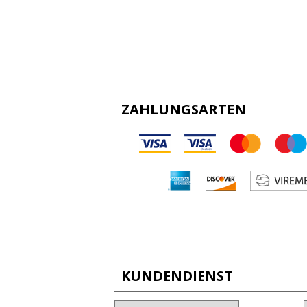
ZAHLUNGSARTEN
KUNDENDIENST