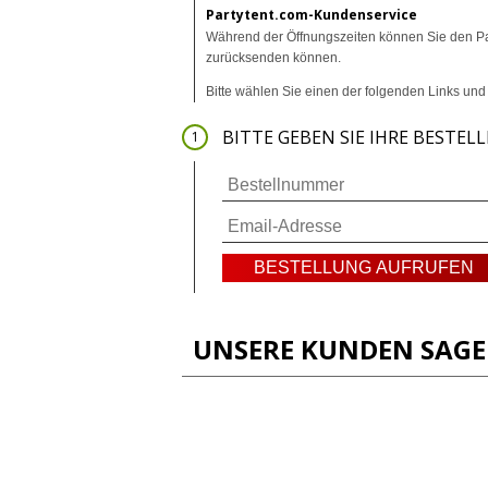
Partytent.com-Kundenservice
Während der Öffnungszeiten können Sie den P
zurücksenden können.
Bitte wählen Sie einen der folgenden Links un
BITTE GEBEN SIE IHRE BESTE
UNSERE KUNDEN SAG