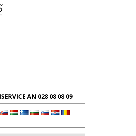
RVICE AN 028 08 08 09