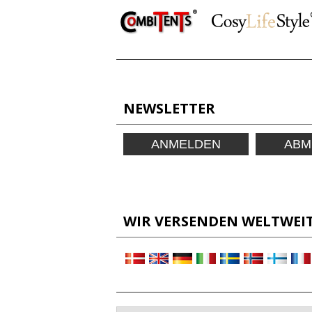
NEWSLETTER
ANMELDEN
ABM
WIR VERSENDEN WELTWEIT!