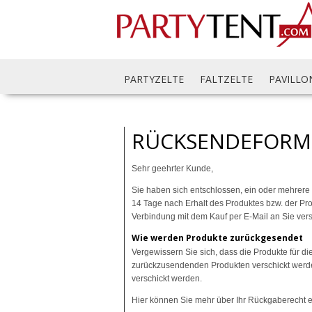
PARTYZELTE
FALTZELTE
PAVILLO
RÜCKSENDEFORM
Sehr geehrter Kunde,
Sie haben sich entschlossen, ein oder mehrere
14 Tage nach Erhalt des Produktes bzw. der P
Verbindung mit dem Kauf per E-Mail an Sie vers
Wie werden Produkte zurückgesendet
Vergewissern Sie sich, dass die Produkte für 
zurückzusendenden Produkten verschickt werd
verschickt werden.
Hier können Sie mehr über Ihr Rückgaberecht e