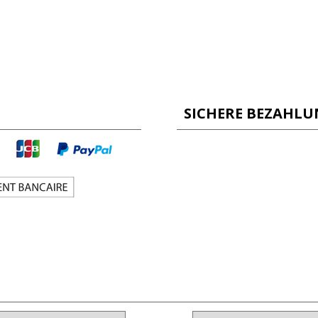
SICHERE BEZAHL