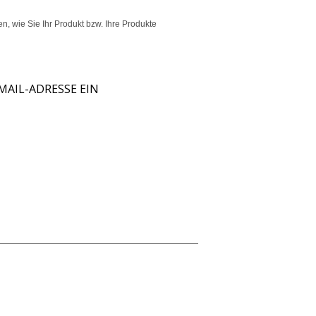
, wie Sie Ihr Produkt bzw. Ihre Produkte
MAIL-ADRESSE EIN