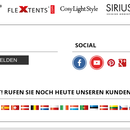
SOCIAL
ELDEN
 RUFEN SIE NOCH HEUTE UNSEREN KUNDENSE