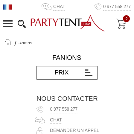
CHAT
0 977 558 277
0
FANIONS
FANIONS
PRIX
NOUS CONTACTER
0 977 558 277
CHAT
DEMANDER UN APPEL