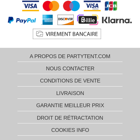
A PROPOS DE PARTYTENT.COM
NOUS CONTACTER
CONDITIONS DE VENTE
LIVRAISON
GARANTIE MEILLEUR PRIX
DROIT DE RÉTRACTATION
COOKIES INFO