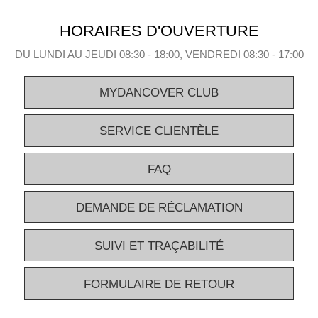
HORAIRES D'OUVERTURE
DU LUNDI AU JEUDI 08:30 - 18:00, VENDREDI 08:30 - 17:00
MYDANCOVER CLUB
SERVICE CLIENTÈLE
FAQ
DEMANDE DE RÉCLAMATION
SUIVI ET TRAÇABILITÉ
FORMULAIRE DE RETOUR