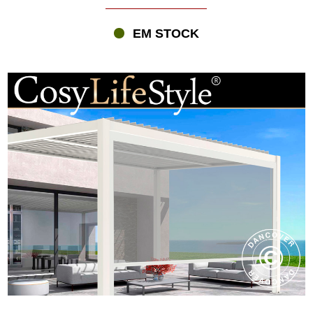
EM STOCK