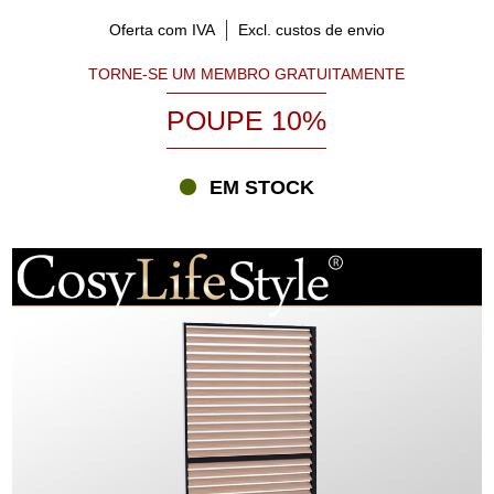
Oferta com IVA
Excl. custos de envio
TORNE-SE UM MEMBRO GRATUITAMENTE
POUPE 10%
EM STOCK