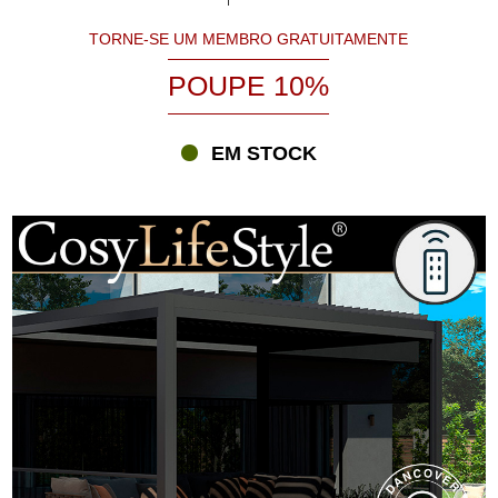
TORNE-SE UM MEMBRO GRATUITAMENTE
POUPE 10%
EM STOCK