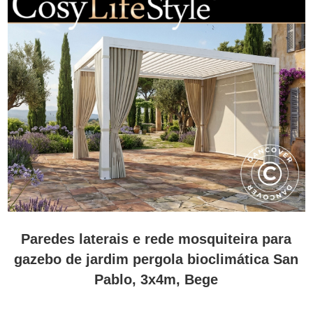
Paredes laterais e rede mosquiteira para
gazebo de jardim pergola bioclimática San
Pablo, 3x4m, Bege